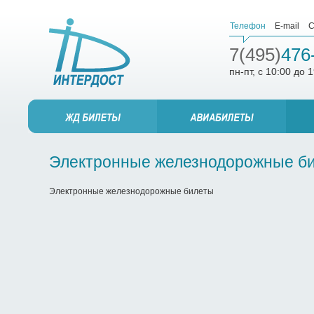
Телефон
E-mail
С
7(495)
476
пн-пт, с 10:00 до 
Электронные железнодорожные б
Электронные железнодорожные билеты