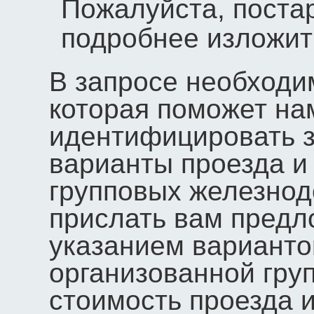
Пожалуйста, поста
подробнее изложит
В запросе необходи
которая поможет на
идентифицировать з
варианты проезда и
групповых железнод
прислать вам предл
указанием варианто
организованной гру
стоимость проезда 