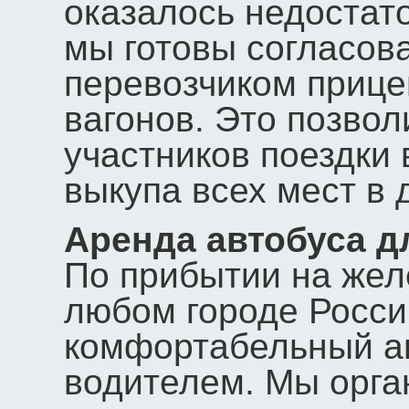
оказалось недостат
мы готовы согласов
перевозчиком прице
вагонов. Это позвол
участников поездки 
выкупа всех мест в 
Аренда автобуса д
По прибытии на жел
любом городе Росси
комфортабельный а
водителем. Мы орга