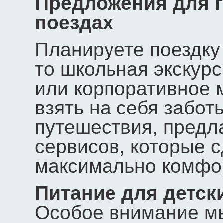
Предложения для г
поездах
Планируете поездку
то школьная экскур
или корпоративное 
взять на себя забот
путешествия, предл
сервисов, которые 
максимально комфор
Питание для детски
Особое внимание м