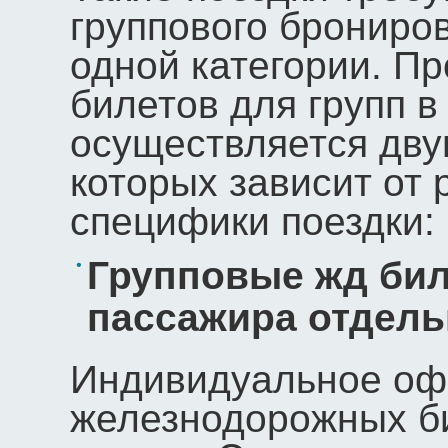
группового брониро
одной категории. П
билетов для групп 
осуществляется дву
которых зависит от
специфики поездки:
Групповые жд бил
пассажира отдель
Индивидуальное о
железнодорожных би