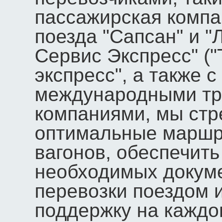
пассажирская компа
поезда "Сапсан" и "
Сервис Экспресс" ("
экспресс", а также 
международными т
компаниями, мы ст
оптимальные маршр
вагонов, обеспечит
необходимых докуме
перевозки поездом 
поддержку на каждо