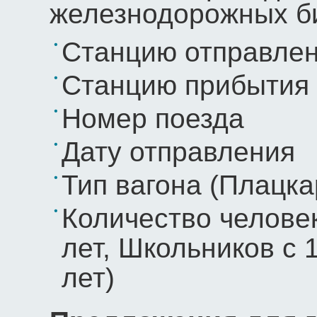
железнодорожных б
Станцию отправле
Станцию прибытия
Номер поезда
Дату отправления
Тип вагона (Плацка
Количество человек
лет, Школьников с 1
лет)