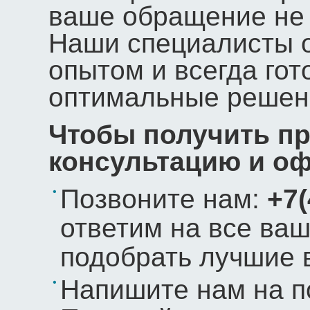
ваше обращение не 
Наши специалисты 
опытом и всегда го
оптимальные решен
Чтобы получить п
консультацию и оф
Позвоните нам:
+7(
ответим на все ва
подобрать лучшие 
Напишите нам на п