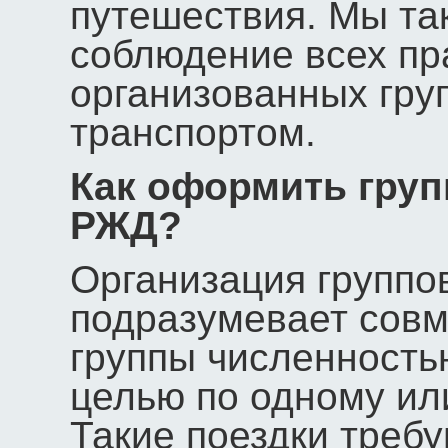
путешествия. Мы та
соблюдение всех пр
организованных гр
транспортом.
Как оформить груп
РЖД?
Организация группо
подразумевает совм
группы численностью
целью по одному ил
Такие поездки треб