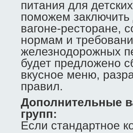
питания для детских
поможем заключить 
вагоне-ресторане, 
нормам и требовани
железнодорожных п
будет предложено с
вкусное меню, разр
правил.
Дополнительные в
групп:
Если стандартное к