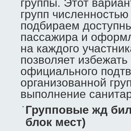
группы. Этот вариа
групп численностью
подбираем доступны
пассажира и оформ
на каждого участник
позволяет избежать
официального подтв
организованной гру
выполнение санитар
Групповые жд бил
блок мест)