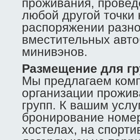
проживания, провед
любой другой точки
распоряжении разно
вместительных авто
минивэнов.
Размещение для гр
Мы предлагаем ком
организации прожив
групп. К вашим услу
бронирование номеро
хостелах, на спорти