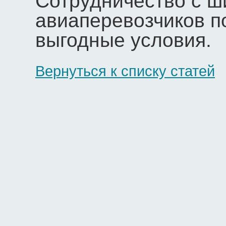
Сотрудничество с ш
авиаперевозчиков п
выгодные условия.
Вернуться к списку статей