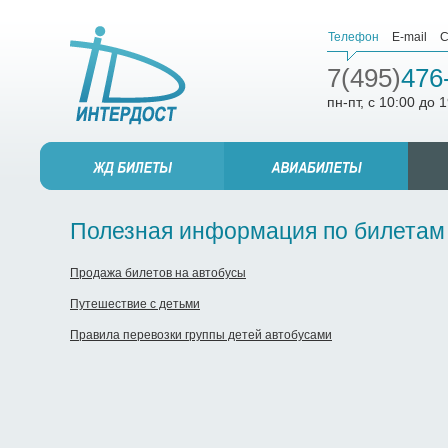
Телефон
E-mail
С
7(495)
476
пн-пт, с 10:00 до 
Полезная информация по билетам
Продажа билетов на автобусы
Путешествие с детьми
Правила перевозки группы детей автобусами