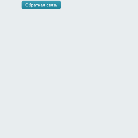
Обратная связь