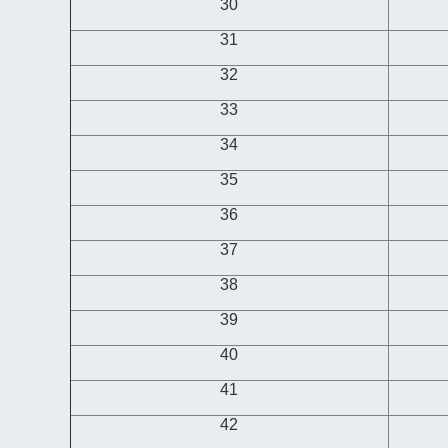
30
31
32
33
34
35
36
37
38
39
40
41
42