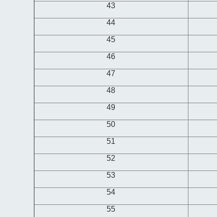
43
44
45
46
47
48
49
50
51
52
53
54
55