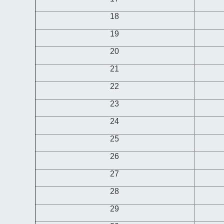
18
19
20
21
22
23
24
25
26
27
28
29