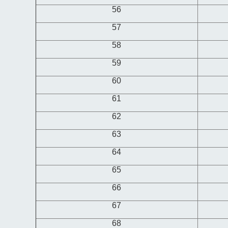
56
57
58
59
60
61
62
63
64
65
66
67
68