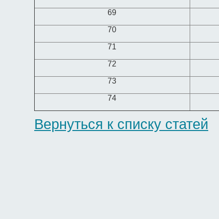
69
70
71
72
73
74
Вернуться к списку статей