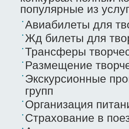
популярные из услу
Авиабилеты для тв
Жд билеты для тво
Трансферы творчес
Размещение творче
Экскурсионные про
групп
Организация питани
Страхование в пое