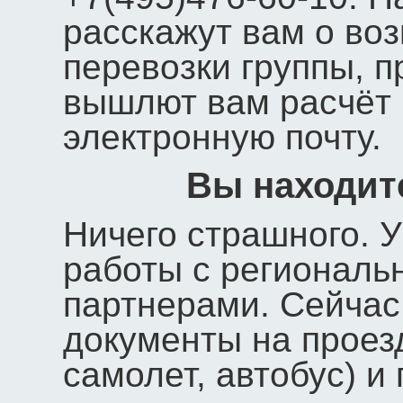
расскажут вам о во
перевозки группы, 
вышлют вам расчёт 
электронную почту.
Вы находит
Ничего страшного. 
работы с региональ
партнерами. Сейчас
документы на проезд
самолет, автобус) и