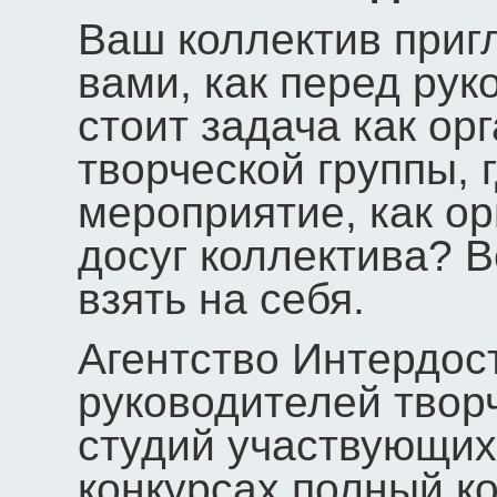
Ваш коллектив пригл
вами, как перед рук
стоит задача как ор
творческой группы, 
мероприятие, как ор
досуг коллектива? 
взять на себя.
Агентство Интердос
руководителей твор
студий участвующих
конкурсах полный к