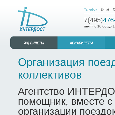
Телефон
E-mail
С
7(495)
476
пн-пт, с 10:00 до 
Организация поезд
коллективов
Агентство ИНТЕРДО
помощник, вместе с
организации поездок