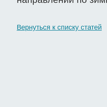
Вернуться к списку статей