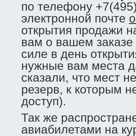
по телефону +7(495)
электронной почте
o
открытия продажи 
вам о вашем заказе 
силе в день открыт
нужные вам места д
сказали, что мест н
резерв, к которым н
доступ).
Так же распростран
авиабилетами на ку