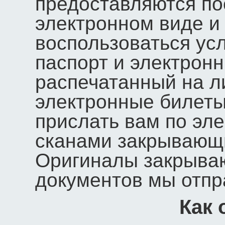
предоставляются по
электронном виде и 
воспользоваться ус
паспорт и электрон
распечатанный на ли
электронные билет
прислать вам по эле
сканами закрывающ
Оригиналы закрыва
документов мы отпр
Как 