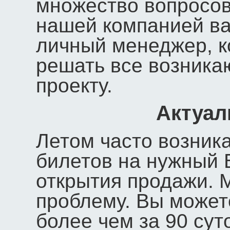
множество вопросов
нашей компанией ва
личный менеджер, к
решать все возник
проекту.
Актуал
Летом часто возника
билетов на нужный 
открытия продажи. 
проблему. Вы может
более чем за 90 сут