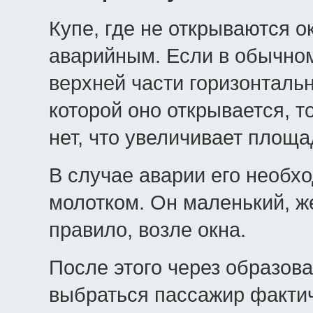
Купе, где не открываются 
аварийным. Если в обычном
верхней части горизонталь
которой оно открывается, т
нет, что увеличивает площа
В случае аварии его необ
молотком. Он маленький, же
правило, возле окна.
После этого через образов
выбраться пассажир факти