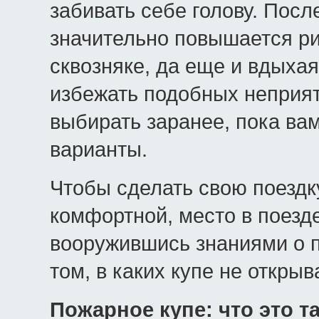
забивать себе голову. Пос
значительно повышается ри
сквозняке, да еще и вдыха
избежать подобных неприят
выбирать заранее, пока ва
варианты.
Чтобы сделать свою поездк
комфортной, место в поезде
вооружившись знаниями о пл
том, в каких купе не открыв
Пожарное купе: что это т