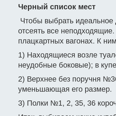
Черный список мест
Чтобы выбрать идеальное д
отсеять все неподходящие.
плацкартных вагонах. К ни
1) Находящиеся возле туал
неудобные боковые); в купе 
2) Верхнее без поручня №36
уменьшающая его размер.
3) Полки №1, 2, 35, 36 коро