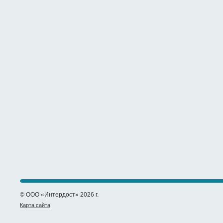
© ООО «Интердост» 2026 г.
Карта сайта