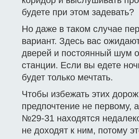
будете при этом задевать?
Но даже в таком случае пе
вариант. Здесь вас ожидают
дверей и постоянный шум о
станции. Если вы едете ноч
будет только мечтать.
Чтобы избежать этих дорож
предпочтение не первому, а
№29-31 находятся недалеко 
не доходят к ним, потому э