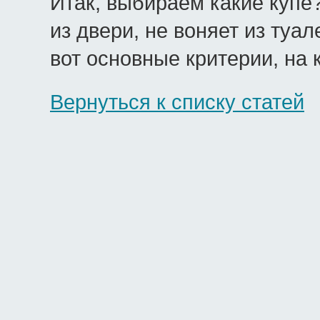
Итак, выбираем какие купе?
из двери, не воняет из туал
вот основные критерии, на
Вернуться к списку статей