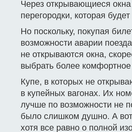
Через открывающиеся окна 
перегородки, которая будет
Но поскольку, покупая бил
возможности аварии поезда
не открываются окна, скоре
выбрать более комфортное
Купе, в которых не открыва
в купейных вагонах. Их ном
лучше по возможности не по
было слишком душно. А вот 
хотя все равно о полной из