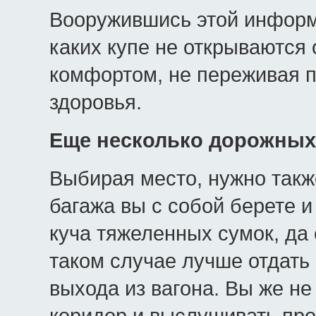
Вооружившись этой информа
каких купе не открываются 
комфортом, не переживая п
здоровья.
Еще несколько дорожных
Выбирая место, нужно также
багажа вы с собой берете и 
куча тяжеленных сумок, да е
таком случае лучше отдать
выхода из вагона. Вы же не
коридор и выслушивать про