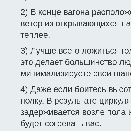
2) В конце вагона располож
ветер из открывающихся на
теплее.
3) Лучше всего ложиться гол
это делает большинство лю
минимализируете свои шан
4) Даже если боитесь высо
полку. В результате циркул
задерживается возле пола и
будет согревать вас.