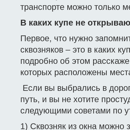
транспорте можно только м
В каких купе не открываю
Первое, что нужно запомнит
сквозняков – это в каких к
подробно об этом расскажем
которых расположены места 
Если вы выбрались в дорог
путь, и вы не хотите прост
следующими советами по у
1) Сквозняк из окна можно 