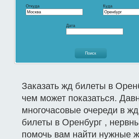
Откуда
Куда
Дата
Заказать жд билеты в Орен
чем может показаться. Дав
многочасовые очереди в жд 
билеты в Оренбург , нервны
помочь вам найти нужные 