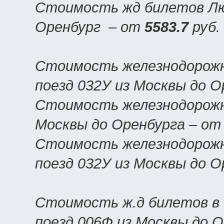
Стоимость жд билетов Люк
Оренбург – от
5583.7
руб.
Стоимость железнодорожн
поезд 032У из Москвы до 
Стоимость железнодорожны
Москвы до Оренбурга – о
Стоимость железнодорожн
поезд 032У из Москвы до 
Стоимость ж.д билетов в
поезд 006Ф из Москвы до 