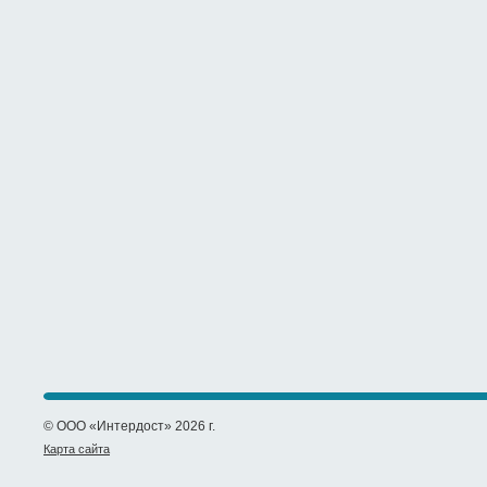
© ООО «Интердост» 2026 г.
Карта сайта