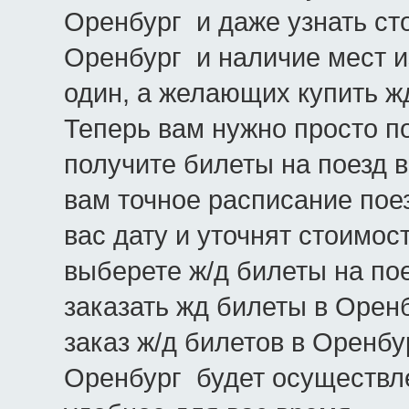
Оренбург и даже узнать ст
Оренбург и наличие мест из
один, а желающих купить ж
Теперь вам нужно просто по
получите билеты на поезд 
вам точное расписание по
вас дату и уточнят стоимос
выберете ж/д билеты на пое
заказать жд билеты в Орен
заказ ж/д билетов в Оренбу
Оренбург будет осуществл