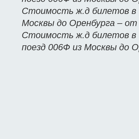
Стоимость ж.д билетов в 
Москвы до Оренбурга – о
Стоимость ж.д билетов в 
поезд 006Ф из Москвы до 