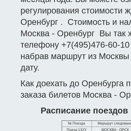
регулирования стоимости ж
Оренбург . Стоимость и н
Москва - Оренбург Вы так 
телефону +7(495)476-60-10
набрав маршрут из Москвы
дату.
Как доехать до Оренбурга 
заказа билетов Москва - Ор
Расписание поездов
№ Поезда
Маршрут следован
Поезд 132У
МОСКВА - ОРСК