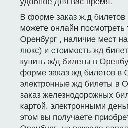
удобное для вас время.
В форме заказ ж.д билетов 
можете онлайн посмотреть 
Оренбург , наличие мест на
люкс) и стоимость жд билет
купить ж/д билеты в Оренбу
форме заказ жд билетов в 
электронные жд билеты в О
заказ железнодорожных би
картой, электронными день
этом вы получаете приобре