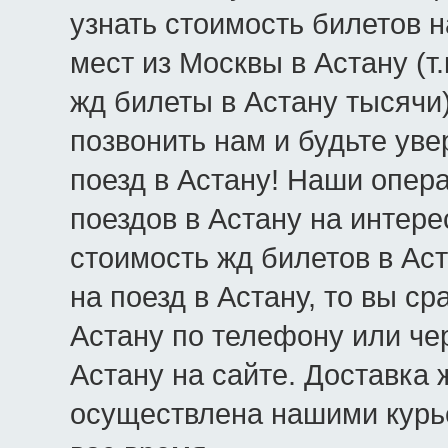
узнать стоимость билетов н
мест из Москвы в Астану (т
жд билеты в Астану тысячи
позвонить нам и будьте уве
поезд в Астану! Наши опер
поездов в Астану на интер
стоимость жд билетов в Ас
на поезд в Астану, то вы с
Астану по телефону или чер
Астану на сайте. Доставка 
осуществлена нашими курь