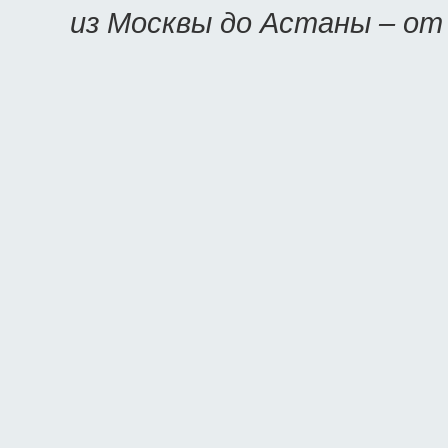
из Москвы до Астаны – о