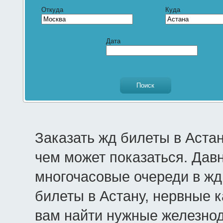
Откуда
Куда
Дата
Заказать жд билеты в Аста
чем может показаться. Дав
многочасовые очереди в жд 
билеты в Астану, нервные к
вам найти нужные железно