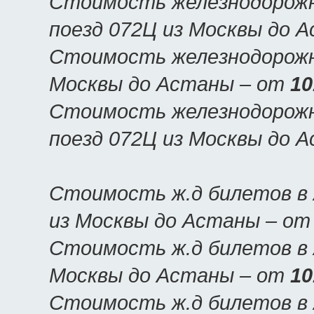
Стоимость железнодорожн
поезд 072Ц из Москвы до 
Стоимость железнодорожны
Москвы до Астаны – от
10
Стоимость железнодорожн
поезд 072Ц из Москвы до 
Стоимость ж.д билетов в 
из Москвы до Астаны – о
Стоимость ж.д билетов в 
Москвы до Астаны – от
10
Стоимость ж.д билетов в 