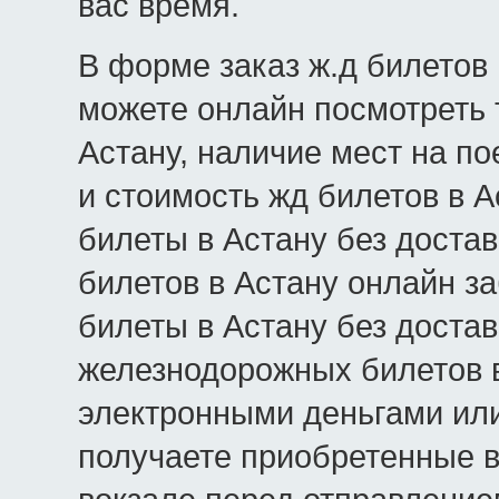
вас время.
В форме заказ ж.д билетов 
можете онлайн посмотреть 
Астану, наличие мест на пое
и стоимость жд билетов в А
билеты в Астану без достав
билетов в Астану онлайн з
билеты в Астану без достав
железнодорожных билетов в
электронными деньгами или
получаете приобретенные в