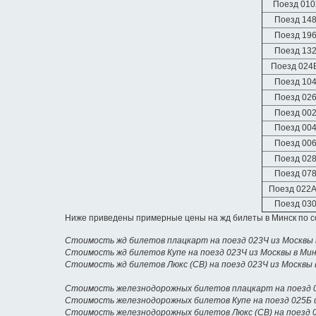
Поезд 01
Поезд 14
Поезд 19
Поезд 13
Поезд 024
Поезд 10
Поезд 02
Поезд 00
Поезд 00
Поезд 00
Поезд 02
Поезд 07
Поезд 022
Поезд 03
Ниже приведены примерные цены на жд билеты в Минск по с
Стоимость жд билетов плацкарт на поезд 023Ч из Москвы 
Стоимость жд билетов Купе на поезд 023Ч из Москвы в Ми
Стоимость жд билетов Люкс (СВ) на поезд 023Ч из Москвы 
Стоимость железнодорожных билетов плацкарт на поезд 0
Стоимость железнодорожных билетов Купе на поезд 025Б 
Стоимость железнодорожных билетов Люкс (СВ) на поезд 0