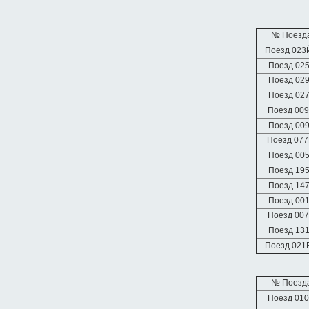
№ Поезд
Поезд 023
Поезд 02
Поезд 02
Поезд 02
Поезд 00
Поезд 00
Поезд 07
Поезд 00
Поезд 19
Поезд 14
Поезд 00
Поезд 00
Поезд 13
Поезд 021
№ Поезд
Поезд 01