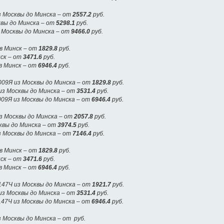
з Москвы до Минска – от
2557.2
руб.
квы до Минска – от
5298.1
руб.
з Москвы до Минска – от
9466.0
руб.
в Минск – от
1829.8
руб.
нск – от
3471.6
руб.
в Минск – от
6946.4
руб.
09Я из Москвы до Минска – от
1829.8
руб.
из Москвы до Минска – от
3531.4
руб.
09Я из Москвы до Минска – от
6946.4
руб.
з Москвы до Минска – от
2057.8
руб.
квы до Минска – от
3974.5
руб.
з Москвы до Минска – от
7146.4
руб.
в Минск – от
1829.8
руб.
нск – от
3471.6
руб.
в Минск – от
6946.4
руб.
47Ч из Москвы до Минска – от
1921.7
руб.
из Москвы до Минска – от
3531.4
руб.
47Ч из Москвы до Минска – от
6946.4
руб.
 Москвы до Минска – от руб.