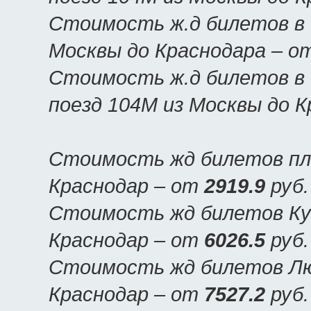
Стоимость ж.д билетов в 
Москвы до Краснодара – о
Стоимость ж.д билетов в 
поезд 104М из Москвы до 
Стоимость жд билетов пла
Краснодар – от
2919.9
руб.
Стоимость жд билетов Куп
Краснодар – от
6026.5
руб.
Стоимость жд билетов Люк
Краснодар – от
7527.2
руб.