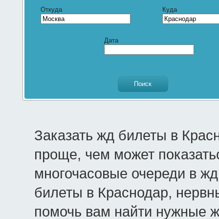
Откуда
Куда
Дата
Заказать жд билеты в Крас
проще, чем может показать
многочасовые очереди в жд 
билеты в Краснодар, нервн
помочь вам найти нужные 