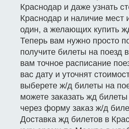
Краснодар и даже узнать с
Краснодар и наличие мест и
один, а желающих купить ж
Теперь вам нужно просто по
получите билеты на поезд 
вам точное расписание пое
вас дату и уточнят стоимос
выберете ж/д билеты на пое
можете заказать жд билеты
через форму заказ ж/д биле
Доставка жд билетов в Кра