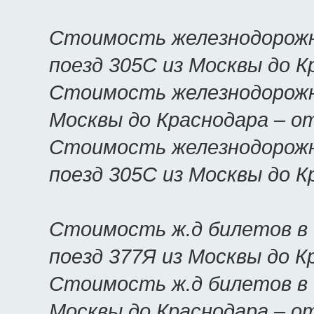
Стоимость железнодорожн
поезд 305С из Москвы до 
Стоимость железнодорожны
Москвы до Краснодара – о
Стоимость железнодорожн
поезд 305С из Москвы до 
Стоимость ж.д билетов в
поезд 377Я из Москвы до 
Стоимость ж.д билетов в К
Москвы до Краснодара – о