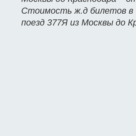
Стоимость ж.д билетов в 
поезд 377Я из Москвы до 