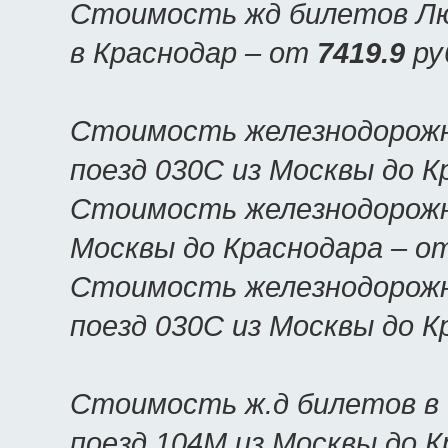
Стоимость жд билетов Люк
в Краснодар – от
7419.9
ру
Стоимость железнодорожн
поезд 030С из Москвы до 
Стоимость железнодорожны
Москвы до Краснодара – о
Стоимость железнодорожн
поезд 030С из Москвы до 
Стоимость ж.д билетов в
поезд 104М из Москвы до 