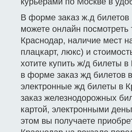
курьерами по Москве в удо
В форме заказ ж.д билетов 
можете онлайн посмотреть 
Краснодар, наличие мест на
плацкарт, люкс) и стоимост
хотите купить ж/д билеты в
в форме заказ жд билетов 
электронные жд билеты в К
заказ железнодорожных бил
картой, электронными день
этом вы получаете приобре