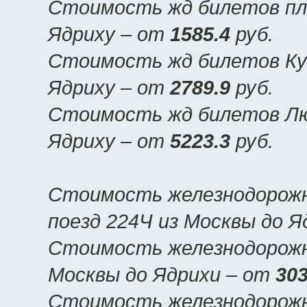
Стоимость жд билетов пла
Ядриху – от
1585.4
руб.
Стоимость жд билетов Куп
Ядриху – от
2789.9
руб.
Стоимость жд билетов Люк
Ядриху – от
5223.3
руб.
Стоимость железнодорожн
поезд 224Ч из Москвы до 
Стоимость железнодорожны
Москвы до Ядрихи – от
303
Стоимость железнодорожн