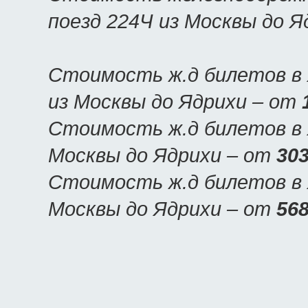
поезд 224Ч из Москвы до 
Стоимость ж.д билетов в 
из Москвы до Ядрихи – от
Стоимость ж.д билетов в Я
Москвы до Ядрихи – от
303
Стоимость ж.д билетов в Я
Москвы до Ядрихи – от
568