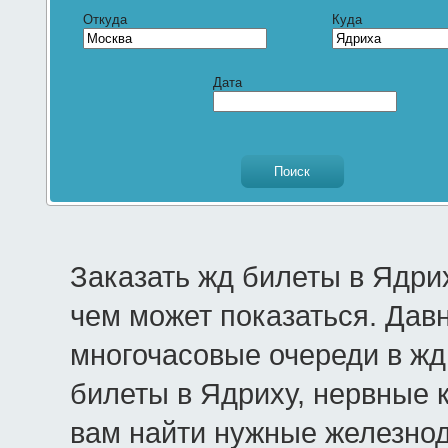
Откуда
Куда
Дата
Заказать жд билеты в Ядри
чем может показаться. Дав
многочасовые очереди в жд 
билеты в Ядриху, нервные 
вам найти нужные железно