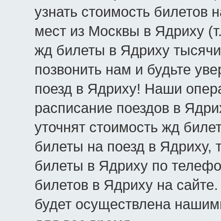
узнать стоимость билетов 
мест из Москвы в Ядриху (т
жд билеты в Ядриху тысячи
позвонить нам и будьте уве
поезд в Ядриху! Наши опер
расписание поездов в Ядри
уточнят стоимость жд билет
билеты на поезд в Ядриху, 
билеты в Ядриху по телефо
билетов в Ядриху на сайте.
будет осуществлена нашим