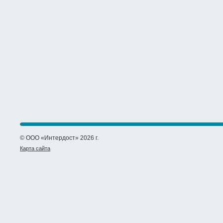
© ООО «Интердост» 2026 г.
Карта сайта