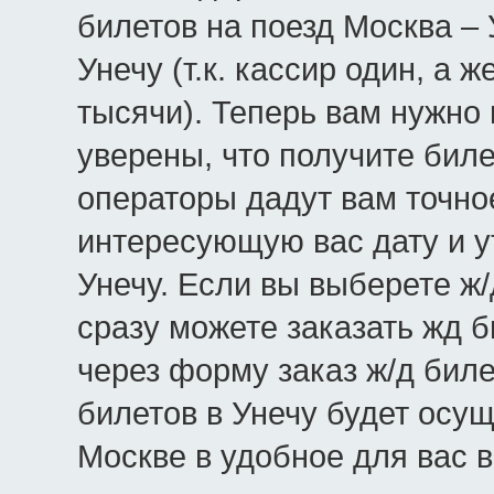
билетов на поезд Москва – 
Унечу (т.к. кассир один, а
тысячи). Теперь вам нужно 
уверены, что получите биле
операторы дадут вам точно
интересующую вас дату и у
Унечу. Если вы выберете ж/
сразу можете заказать жд 
через форму заказ ж/д биле
билетов в Унечу будет осу
Москве в удобное для вас 