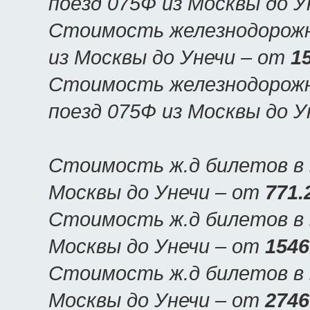
поезд 075Ф из Москвы до У
Стоимость железнодорожн
из Москвы до Унечи – от
1
Стоимость железнодорожн
поезд 075Ф из Москвы до У
Стоимость ж.д билетов в 
Москвы до Унечи – от
771.
Стоимость ж.д билетов в У
Москвы до Унечи – от
1546
Стоимость ж.д билетов в У
Москвы до Унечи – от
2746