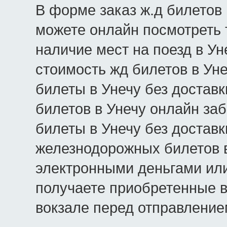
В форме заказ ж.д билетов 
можете онлайн посмотреть 
наличие мест на поезд в Уне
стоимость жд билетов в Уне
билеты в Унечу без доставк
билетов в Унечу онлайн за
билеты в Унечу без доставк
железнодорожных билетов в
электронными деньгами или
получаете приобретенные в
вокзале перед отправление