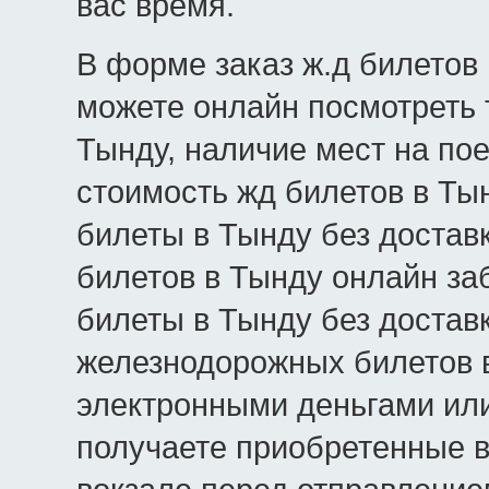
вас время.
В форме заказ ж.д билетов 
можете онлайн посмотреть 
Тынду, наличие мест на пое
стоимость жд билетов в Тын
билеты в Тынду без достав
билетов в Тынду онлайн за
билеты в Тынду без доставк
железнодорожных билетов в
электронными деньгами или
получаете приобретенные в