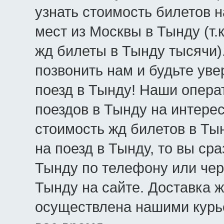
узнать стоимость билетов 
мест из Москвы в Тынду (т.
жд билеты в Тынду тысячи)
позвонить нам и будьте уве
поезд в Тынду! Наши опера
поездов в Тынду на интере
стоимость жд билетов в Ты
на поезд в Тынду, то вы ср
Тынду по телефону или чер
Тынду на сайте. Доставка ж
осуществлена нашими курь