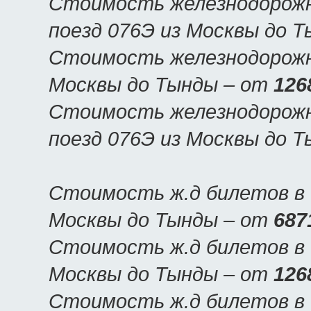
Стоимость железнодорожн
поезд 076Э из Москвы до 
Стоимость железнодорожны
Москвы до Тынды – от
126
Стоимость железнодорожн
поезд 076Э из Москвы до 
Стоимость ж.д билетов в 
Москвы до Тынды – от
687
Стоимость ж.д билетов в 
Москвы до Тынды – от
126
Стоимость ж.д билетов в 