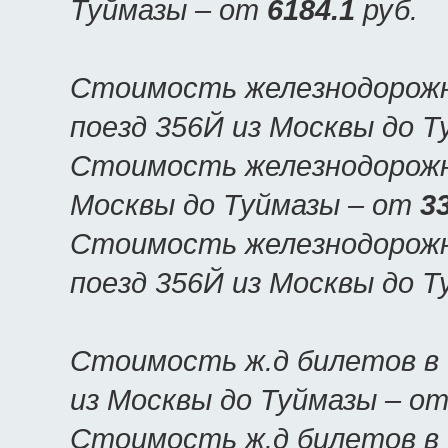
Туймазы – от
6184.1
руб.
Стоимость железнодорожн
поезд 356Й из Москвы до 
Стоимость железнодорожны
Москвы до Туймазы – от
3
Стоимость железнодорожн
поезд 356Й из Москвы до 
Стоимость ж.д билетов в 
из Москвы до Туймазы – о
Стоимость ж.д билетов в 