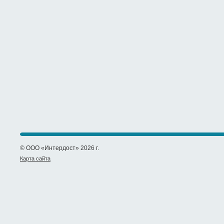
© ООО «Интердост» 2026 г.
Карта сайта