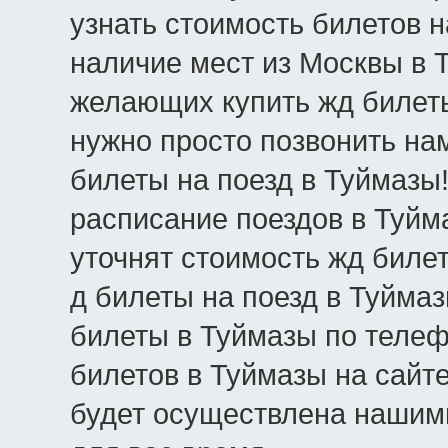
узнать стоимость билетов н
наличие мест из Москвы в Ту
желающих купить жд билеты
нужно просто позвонить нам
билеты на поезд в Туймазы
расписание поездов в Туйм
уточнят стоимость жд биле
д билеты на поезд в Туймаз
билеты в Туймазы по телеф
билетов в Туймазы на сайт
будет осуществлена нашим