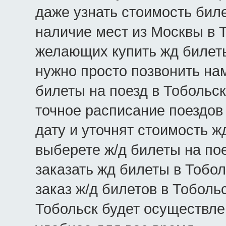
даже узнать стоимость биле
наличие мест из Москвы в То
желающих купить жд билеты
нужно просто позвонить нам
билеты на поезд в Тобольс
точное расписание поездов
дату и уточнят стоимость ж
выберете ж/д билеты на пое
заказать жд билеты в Тобо
заказ ж/д билетов в Тоболь
Тобольск будет осуществле