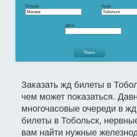
Откуда
Куда
Дата
Заказать жд билеты в Тобо
чем может показаться. Дав
многочасовые очереди в жд 
билеты в Тобольск, нервны
вам найти нужные железно