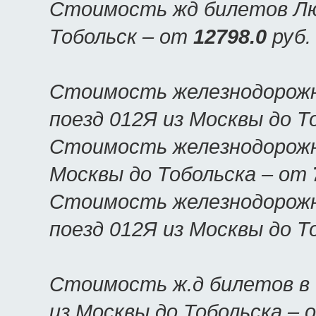
Стоимость жд билетов Люк
Тобольск – от
12798.0
руб.
Стоимость железнодорожн
поезд 012Я из Москвы до Т
Стоимость железнодорожны
Москвы до Тобольска – от
Стоимость железнодорожн
поезд 012Я из Москвы до Т
Стоимость ж.д билетов в 
из Москвы до Тобольска –