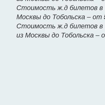
Стоимость ж.д билетов в Т
Москвы до Тобольска – от
Стоимость ж.д билетов в 
из Москвы до Тобольска –