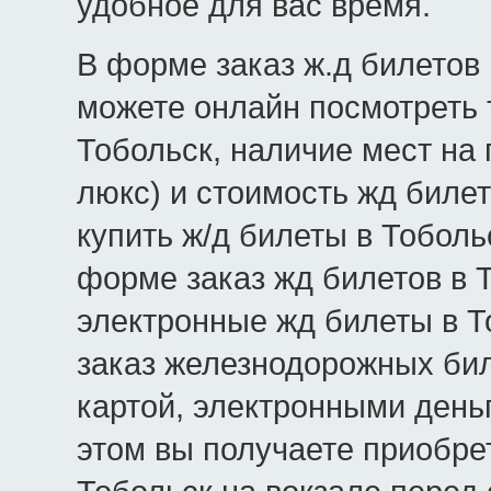
удобное для вас время.
В форме заказ ж.д билетов 
можете онлайн посмотреть 
Тобольск, наличие мест на п
люкс) и стоимость жд билет
купить ж/д билеты в Тоболь
форме заказ жд билетов в 
электронные жд билеты в То
заказ железнодорожных бил
картой, электронными день
этом вы получаете приобре