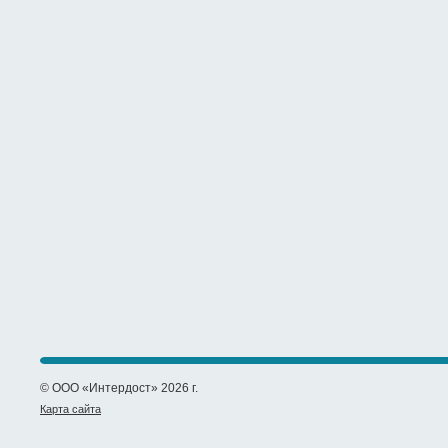
© ООО «Интердост» 2026 г.
Карта сайта