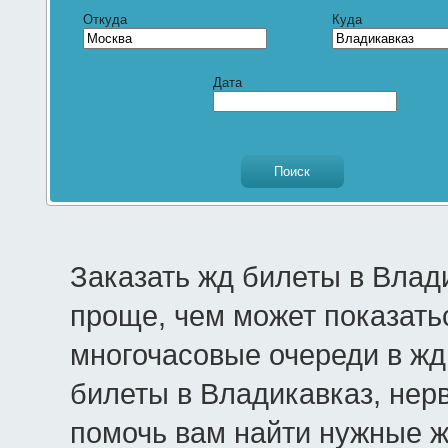
Откуда
Куда
Дата
Заказать жд билеты в Влад
проще, чем может показать
многочасовые очереди в жд 
билеты в Владикавказ, нер
помочь вам найти нужные 