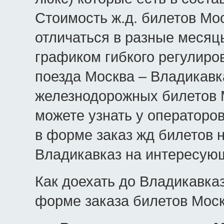
Стоимость ж.д. билетов Мо
отличаться в разные месяц
графиком гибкого регулиро
поезда Москва – Владикавк
железнодорожных билетов М
можете узнать у операторо
в форме заказ жд билетов 
Владикавказ на интересующ
Как доехать до Владикавка
форме заказа билетов Моск