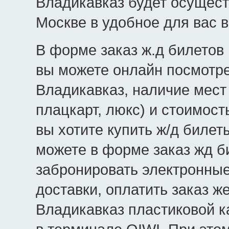
Владикавказ будет осущес
Москве в удобное для вас 
В форме заказ ж.д билетов 
вы можете онлайн посмотре
Владикавказ, наличие мест 
плацкарт, люкс) и стоимост
вы хотите купить ж/д билет
можете в форме заказ жд б
забронировать электронные
доставки, оплатить заказ 
Владикавказ пластиковой к