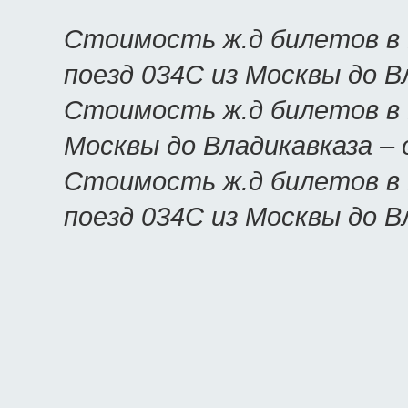
Стоимость ж.д билетов в 
поезд 034С из Москвы до В
Стоимость ж.д билетов в В
Москвы до Владикавказа –
Стоимость ж.д билетов в 
поезд 034С из Москвы до В