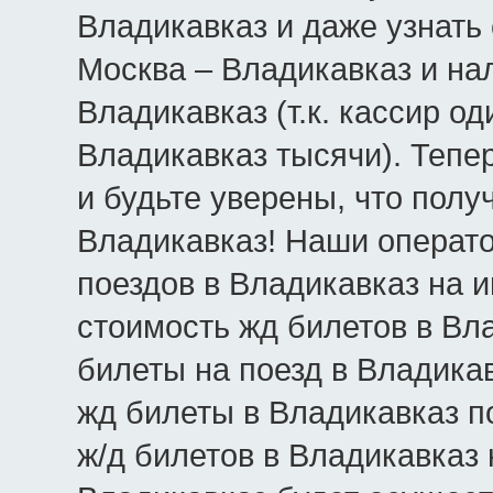
Владикавказ и даже узнать 
Москва – Владикавказ и на
Владикавказ (т.к. кассир о
Владикавказ тысячи). Тепе
и будьте уверены, что полу
Владикавказ! Наши операто
поездов в Владикавказ на 
стоимость жд билетов в Вл
билеты на поезд в Владикав
жд билеты в Владикавказ п
ж/д билетов в Владикавказ 