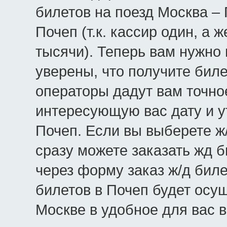
билетов на поезд Москва – 
Почеп (т.к. кассир один, а
тысячи). Теперь вам нужно 
уверены, что получите бил
операторы дадут вам точно
интересующую вас дату и у
Почеп. Если вы выберете ж/
сразу можете заказать жд 
через форму заказ ж/д биле
билетов в Почеп будет осу
Москве в удобное для вас 