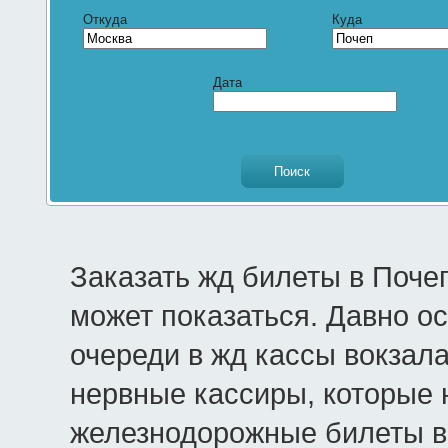
Откуда
Куда
Дата
Заказать жд билеты в Поче
может показаться. Давно о
очереди в жд кассы вокзала
нервные кассиры, которые 
железнодорожные билеты в 