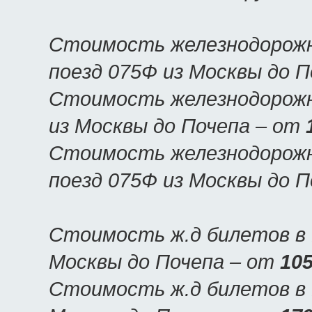
Стоимость железнодорожн
поезд 075Ф из Москвы до 
Стоимость железнодорожн
из Москвы до Почепа – от
Стоимость железнодорожн
поезд 075Ф из Москвы до 
Стоимость ж.д билетов в 
Москвы до Почепа – от
105
Стоимость ж.д билетов в П