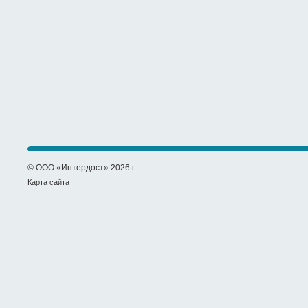
© ООО «Интердост» 2026 г.
Карта сайта