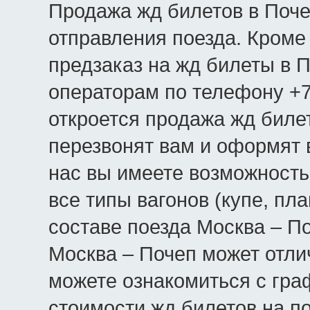
Продажа жд билетов в Почеп
отправления поезда. Кроме 
предзаказ на жд билеты в 
операторам по телефону +7(
откроется продажа жд биле
перезвонят вам и оформят 
нас вы имеете возможность
все типы вагонов (купе, пла
составе поезда Москва – По
Москва – Почеп может отли
можете ознакомиться с гра
стоимости жд билетов на п