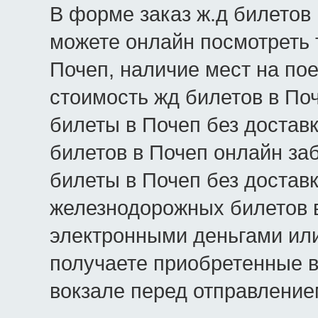
В форме заказ ж.д билетов 
можете онлайн посмотреть 
Почеп, наличие мест на поез
стоимость жд билетов в Поч
билеты в Почеп без достав
билетов в Почеп онлайн за
билеты в Почеп без доставк
железнодорожных билетов в
электронными деньгами или
получаете приобретенные в
вокзале перед отправление