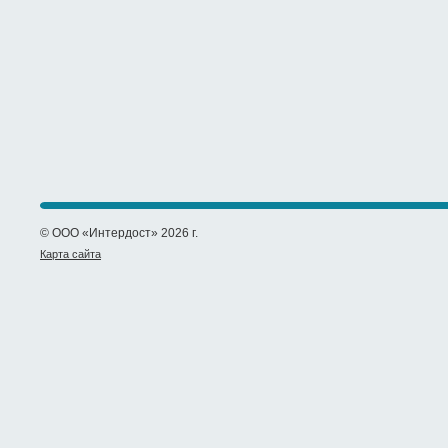
© ООО «Интердост» 2026 г.
Карта сайта