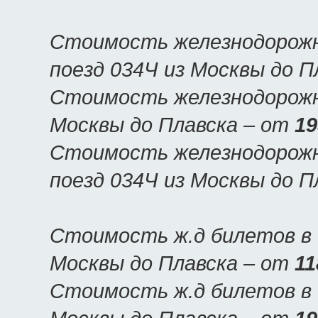
Стоимость железнодорожн
поезд 034Ч из Москвы до П
Стоимость железнодорожны
Москвы до Плавска – от
19
Стоимость железнодорожн
поезд 034Ч из Москвы до П
Стоимость ж.д билетов в 
Москвы до Плавска – от
11
Стоимость ж.д билетов в П