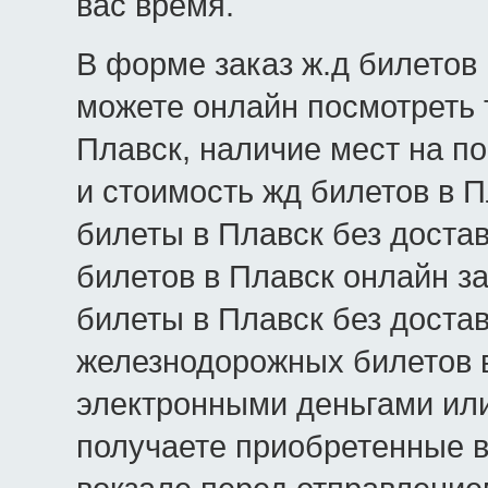
вас время.
В форме заказ ж.д билетов 
можете онлайн посмотреть 
Плавск, наличие мест на по
и стоимость жд билетов в П
билеты в Плавск без доста
билетов в Плавск онлайн з
билеты в Плавск без достав
железнодорожных билетов в
электронными деньгами или
получаете приобретенные в