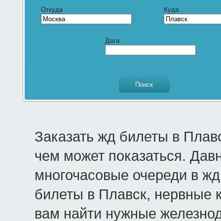
Откуда
Куда
Дата
Заказать жд билеты в Плав
чем может показаться. Дав
многочасовые очереди в жд 
билеты в Плавск, нервные 
вам найти нужные железно