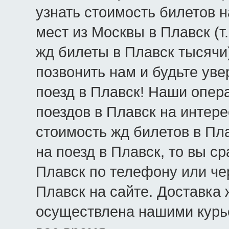
узнать стоимость билетов н
мест из Москвы в Плавск (т
жд билеты в Плавск тысячи
позвонить нам и будьте уве
поезд в Плавск! Наши опер
поездов в Плавск на интер
стоимость жд билетов в Пл
на поезд в Плавск, то вы с
Плавск по телефону или че
Плавск на сайте. Доставка 
осуществлена нашими курь