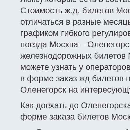
Стоимость ж.д. билетов Мо
отличаться в разные месяц
графиком гибкого регулиро
поезда Москва – Оленегорс
железнодорожных билетов М
можете узнать у операторо
в форме заказ жд билетов 
Оленегорск на интересующу
Как доехать до Оленегорск
форме заказа билетов Моск