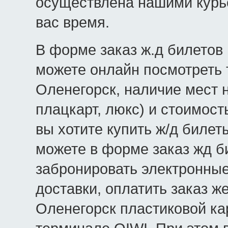
осуществлена нашими курь
вас время.
В форме заказ ж.д билетов 
можете онлайн посмотреть 
Оленегорск, наличие мест н
плацкарт, люкс) и стоимост
вы хотите купить ж/д билет
можете в форме заказ жд б
забронировать электронные
доставки, оплатить заказ 
Оленегорск пластиковой ка