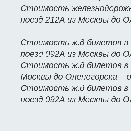
Стоимость железнодорожн
поезд 212А из Москвы до 
Стоимость ж.д билетов в
поезд 092А из Москвы до 
Стоимость ж.д билетов в 
Москвы до Оленегорска –
Стоимость ж.д билетов в 
поезд 092А из Москвы до 