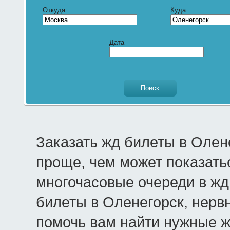
Откуда
Куда
Дата
Заказать жд билеты в Олен
проще, чем может показать
многочасовые очереди в жд 
билеты в Оленегорск, нерв
помочь вам найти нужные 