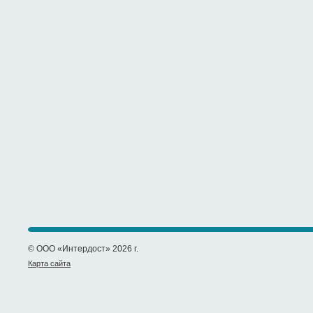
© ООО «Интердост» 2026 г.
Карта сайта