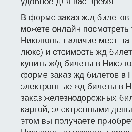
удобное для вас время.
В форме заказ ж.д билетов 
можете онлайн посмотреть 
Никополь, наличие мест на 
люкс) и стоимость жд билет
купить ж/д билеты в Никопо
форме заказ жд билетов в 
электронные жд билеты в Н
заказ железнодорожных бил
картой, электронными день
этом вы получаете приобре