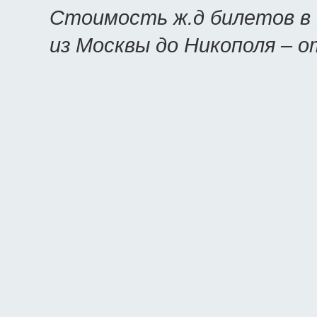
Стоимость ж.д билетов в 
из Москвы до Никополя – 