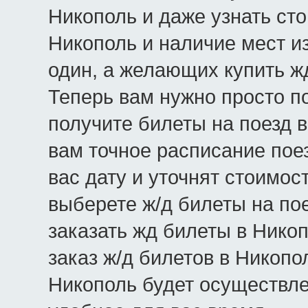
Никополь и даже узнать сто
Никополь и наличие мест из
один, а желающих купить ж
Теперь вам нужно просто по
получите билеты на поезд 
вам точное расписание пое
вас дату и уточнят стоимос
выберете ж/д билеты на пое
заказать жд билеты в Нико
заказ ж/д билетов в Никопо
Никополь будет осуществл