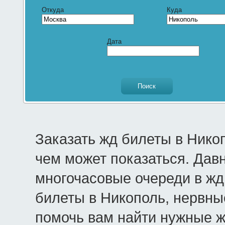
Откуда
Куда
Дата
Заказать жд билеты в Нико
чем может показаться. Дав
многочасовые очереди в жд 
билеты в Никополь, нервны
помочь вам найти нужные 