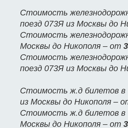
Стоимость железнодорожн
поезд 073Я из Москвы до 
Стоимость железнодорожны
Москвы до Никополя – от
3
Стоимость железнодорожн
поезд 073Я из Москвы до 
Стоимость ж.д билетов в 
из Москвы до Никополя – 
Стоимость ж.д билетов в Н
Москвы до Никополя – от
3