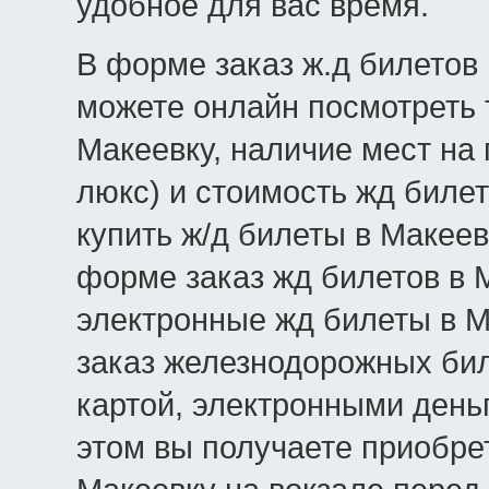
удобное для вас время.
В форме заказ ж.д билетов 
можете онлайн посмотреть 
Макеевку, наличие мест на 
люкс) и стоимость жд билет
купить ж/д билеты в Макеев
форме заказ жд билетов в 
электронные жд билеты в М
заказ железнодорожных бил
картой, электронными день
этом вы получаете приобре