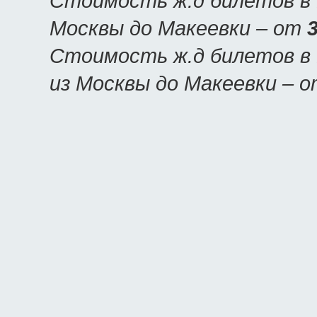
Стоимость ж.д билетов в М
Москвы до Макеевки – от
Стоимость ж.д билетов в 
из Москвы до Макеевки – 