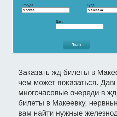
Откуда
Куда
Дата
Заказать жд билеты в Маке
чем может показаться. Дав
многочасовые очереди в жд 
билеты в Макеевку, нервны
вам найти нужные железно