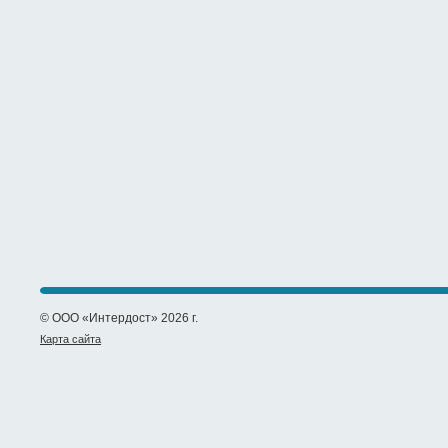
© ООО «Интердост» 2026 г.
Карта сайта