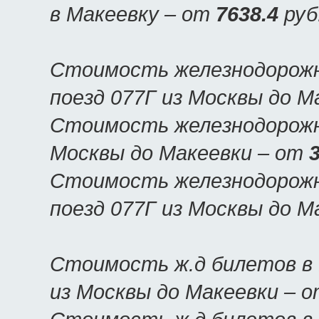
в Макеевку – от
7638.4
руб
Стоимость железнодорожн
поезд 077Г из Москвы до М
Стоимость железнодорожны
Москвы до Макеевки – от
Стоимость железнодорожн
поезд 077Г из Москвы до М
Стоимость ж.д билетов в 
из Москвы до Макеевки – 