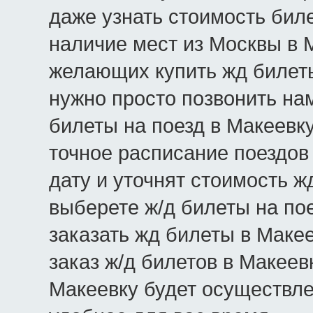
даже узнать стоимость бил
наличие мест из Москвы в Ма
желающих купить жд билеты
нужно просто позвонить нам
билеты на поезд в Макеевк
точное расписание поездов
дату и уточнят стоимость ж
выберете ж/д билеты на пое
заказать жд билеты в Маке
заказ ж/д билетов в Макеев
Макеевку будет осуществл