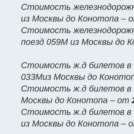
Стоимость железнодорожн
из Москвы до Конотопа – 
Стоимость железнодорожн
поезд 059М из Москвы до 
Стоимость ж.д билетов в
033Миз Москвы до Коното
Стоимость ж.д билетов в 
Москвы до Конотопа – от
Стоимость ж.д билетов в 
из Москвы до Конотопа – 