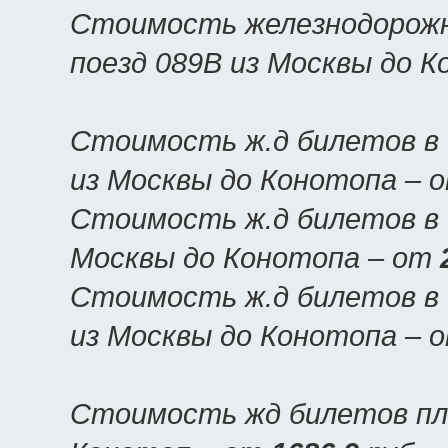
Стоимость железнодорожн
поезд 089В из Москвы до 
Стоимость ж.д билетов в
из Москвы до Конотопа – 
Стоимость ж.д билетов в 
Москвы до Конотопа – от
Стоимость ж.д билетов в 
из Москвы до Конотопа – 
Стоимость жд билетов пла