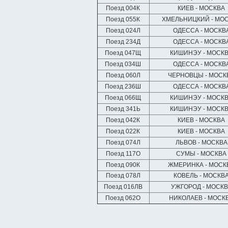
Поезд 004К
КИЕВ - МОСКВА
Поезд 055К
ХМЕЛЬНИЦКИЙ - МО
Поезд 024Л
ОДЕССА - МОСКВ
Поезд 234Д
ОДЕССА - МОСКВ
Поезд 047Щ
КИШИНЭУ - МОСК
Поезд 034Ш
ОДЕССА - МОСКВ
Поезд 060Л
ЧЕРНОВЦЫ - МОСК
Поезд 236Ш
ОДЕССА - МОСКВ
Поезд 066Щ
КИШИНЭУ - МОСК
Поезд 341Ь
КИШИНЭУ - МОСК
Поезд 042К
КИЕВ - МОСКВА
Поезд 022К
КИЕВ - МОСКВА
Поезд 074Л
ЛЬВОВ - МОСКВА
Поезд 117О
СУМЫ - МОСКВА
Поезд 090К
ЖМЕРИНКА - МОСК
Поезд 078Л
КОВЕЛЬ - МОСКВ
Поезд 016ЛВ
УЖГОРОД - МОСК
Поезд 062О
НИКОЛАЕВ - МОСК