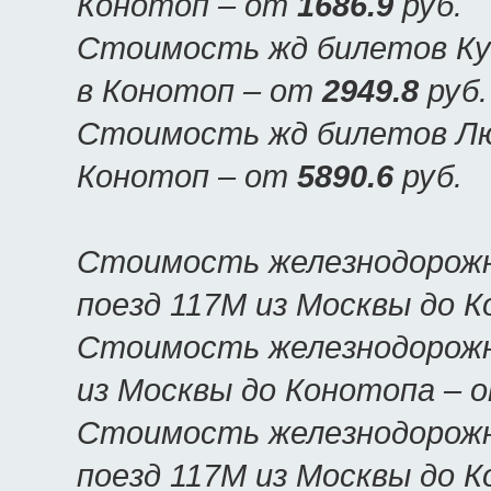
Конотоп – от
1686.9
руб.
Стоимость жд билетов Куп
в Конотоп – от
2949.8
руб.
Стоимость жд билетов Люк
Конотоп – от
5890.6
руб.
Стоимость железнодорожн
поезд 117М из Москвы до 
Стоимость железнодорожн
из Москвы до Конотопа – 
Стоимость железнодорожн
поезд 117М из Москвы до 