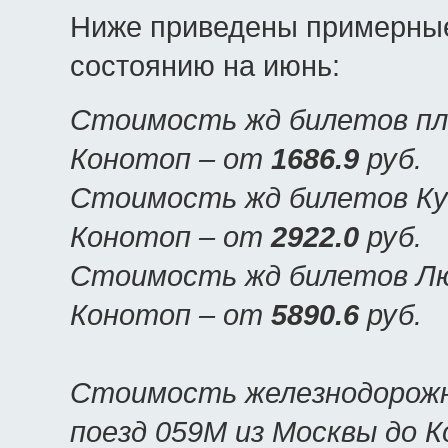
Ниже приведены примерные
состоянию на июнь:
Стоимость жд билетов пла
Конотоп – от
1686.9
руб.
Стоимость жд билетов Куп
Конотоп – от
2922.0
руб.
Стоимость жд билетов Люк
Конотоп – от
5890.6
руб.
Стоимость железнодорожн
поезд 059М из Москвы до 