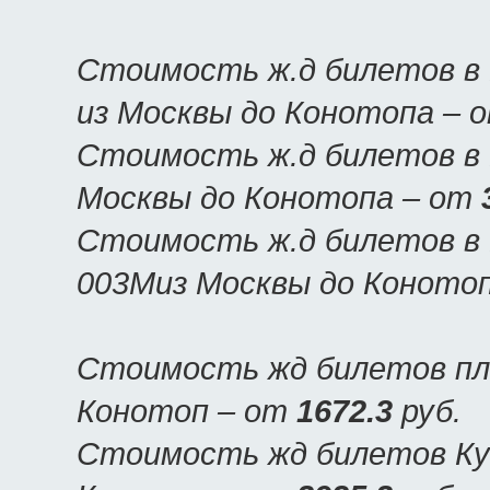
Стоимость ж.д билетов в
из Москвы до Конотопа – 
Стоимость ж.д билетов в 
Москвы до Конотопа – от
Стоимость ж.д билетов в 
003Миз Москвы до Коното
Стоимость жд билетов пла
Конотоп – от
1672.3
руб.
Стоимость жд билетов Куп