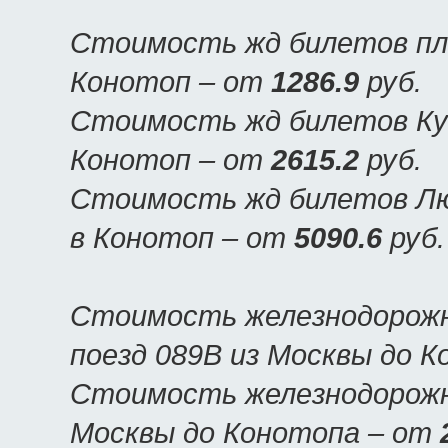
Стоимость жд билетов пла
Конотоп – от
1286.9
руб.
Стоимость жд билетов Куп
Конотоп – от
2615.2
руб.
Стоимость жд билетов Люк
в Конотоп – от
5090.6
руб.
Стоимость железнодорожн
поезд 089В из Москвы до 
Стоимость железнодорожны
Москвы до Конотопа – от