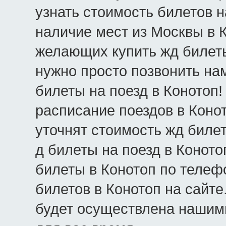
узнать стоимость билетов н
наличие мест из Москвы в Ко
желающих купить жд билеты
нужно просто позвонить нам
билеты на поезд в Конотоп
расписание поездов в Коно
уточнят стоимость жд билет
д билеты на поезд в Коното
билеты в Конотоп по телеф
билетов в Конотоп на сайте
будет осуществлена нашим