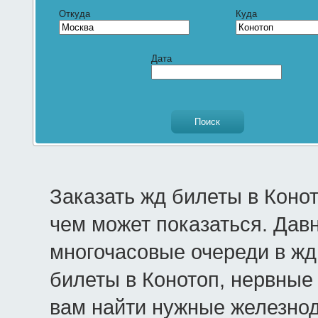
Откуда
Куда
Дата
Заказать жд билеты в Коно
чем может показаться. Дав
многочасовые очереди в жд 
билеты в Конотоп, нервные 
вам найти нужные железно