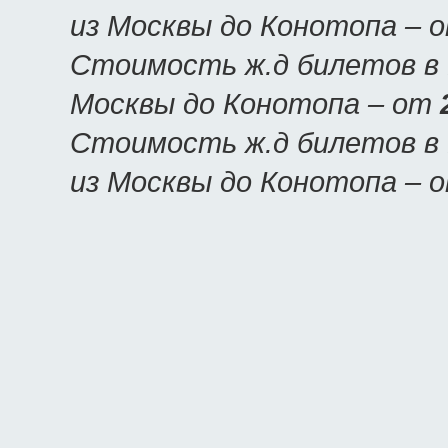
из Москвы до Конотопа – 
Стоимость ж.д билетов в 
Москвы до Конотопа – от
Стоимость ж.д билетов в 
из Москвы до Конотопа – 