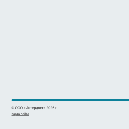
© ООО «Интердост» 2026 г.
Карта сайта