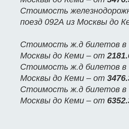
Стоимость железнодорожн
поезд 092А из Москвы до 
Стоимость ж.д билетов в 
Москвы до Кеми – от
2181.
Стоимость ж.д билетов в К
Москвы до Кеми – от
3476.
Стоимость ж.д билетов в К
Москвы до Кеми – от
6352.