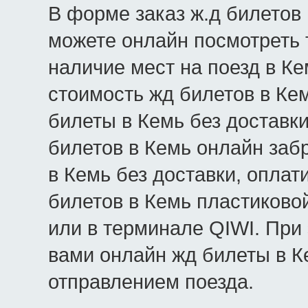
В форме заказ ж.д билетов 
можете онлайн посмотреть 
наличие мест на поезд в Кем
стоимость жд билетов в Кем
билеты в Кемь без доставк
билетов в Кемь онлайн заб
в Кемь без доставки, опла
билетов в Кемь пластиково
или в терминале QIWI. При
вами онлайн жд билеты в К
отправлением поезда.