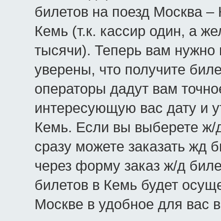
билетов на поезд Москва – 
Кемь (т.к. кассир один, а 
тысячи). Теперь вам нужно 
уверены, что получите бил
операторы дадут вам точно
интересующую вас дату и у
Кемь. Если вы выберете ж/д
сразу можете заказать жд 
через форму заказ ж/д биле
билетов в Кемь будет осущ
Москве в удобное для вас 