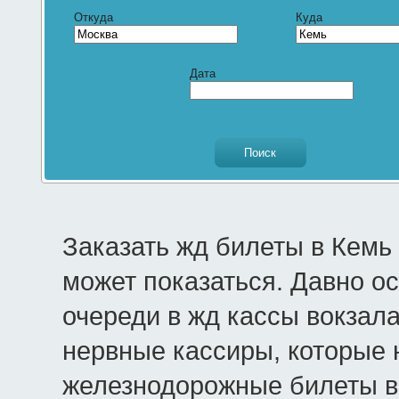
Откуда
Куда
Дата
Заказать жд билеты в Кемь
может показаться. Давно о
очереди в жд кассы вокзала
нервные кассиры, которые 
железнодорожные билеты в 