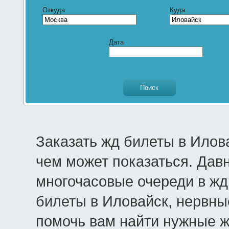
Откуда
Куда
Дата
Заказать жд билеты в Илов
чем может показаться. Дав
многочасовые очереди в жд 
билеты в Иловайск, нервны
помочь вам найти нужные 