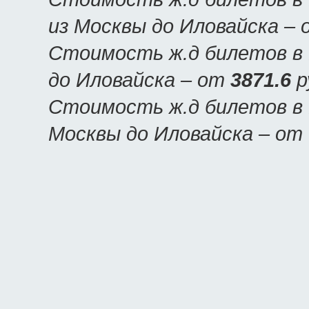
из Москвы до Иловайска –
Стоимость ж.д билетов в 
до Иловайска – от
3871.6
р
Стоимость ж.д билетов в 
Москвы до Иловайска – от