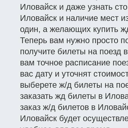
Иловайск и даже узнать сто
Иловайск и наличие мест из
один, а желающих купить ж
Теперь вам нужно просто по
получите билеты на поезд 
вам точное расписание пое
вас дату и уточнят стоимос
выберете ж/д билеты на пое
заказать жд билеты в Илов
заказ ж/д билетов в Иловай
Иловайск будет осуществл