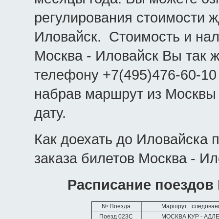
регулирования стоимости ж
Иловайск. Стоимость и на
Москва - Иловайск Вы так ж
телефону +7(495)476-60-10
набрав маршрут из Москвы
дату.
Как доехать до Иловайска 
заказа билетов Москва - Ил
Расписание поездов
№ Поезда
Маршрут следован
Поезд 023С
МОСКВА КУР - АДЛ