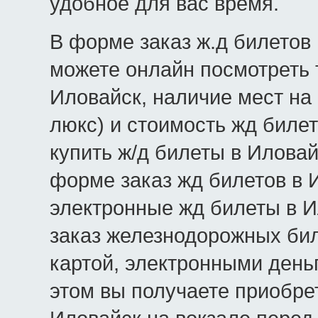
удобное для вас время.
В форме заказ ж.д билетов 
можете онлайн посмотреть 
Иловайск, наличие мест на 
люкс) и стоимость жд билет
купить ж/д билеты в Иловай
форме заказ жд билетов в 
электронные жд билеты в И
заказ железнодорожных бил
картой, электронными день
этом вы получаете приобре