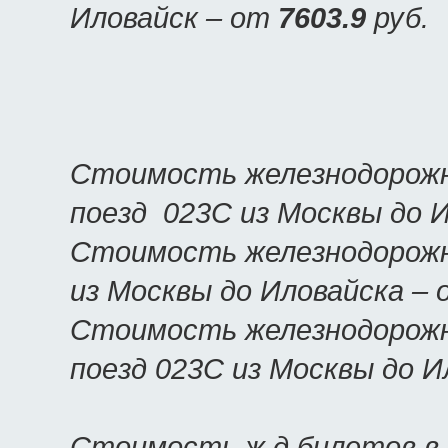
Иловайск – от
7603.9
руб.
Стоимость железнодорожн
поезд 023С из Москвы до 
Стоимость железнодорожн
из Москвы до Иловайска –
Стоимость железнодорожн
поезд 023С из Москвы до 
Стоимость ж.д билетов в 