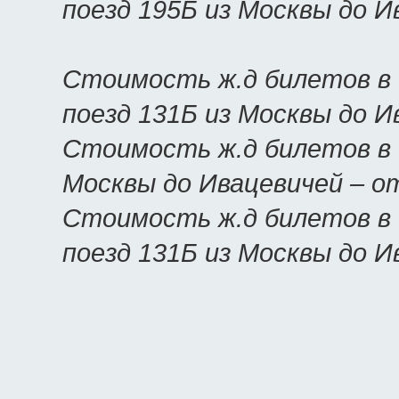
поезд 195Б из Москвы до 
Стоимость ж.д билетов в
поезд 131Б из Москвы до 
Стоимость ж.д билетов в 
Москвы до Ивацевичей – 
Стоимость ж.д билетов в 
поезд 131Б из Москвы до 