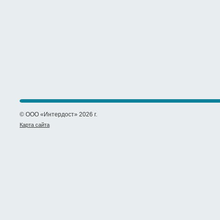
© ООО «Интердост» 2026 г.
Карта сайта