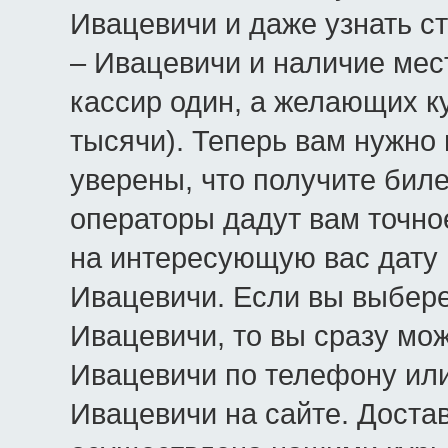
Ивацевичи и даже узнать с
– Ивацевичи и наличие мест
кассир один, а желающих к
тысячи). Теперь вам нужно 
уверены, что получите бил
операторы дадут вам точно
на интересующую вас дату 
Ивацевичи. Если вы выбере
Ивацевичи, то вы сразу мож
Ивацевичи по телефону или
Ивацевичи на сайте. Доста