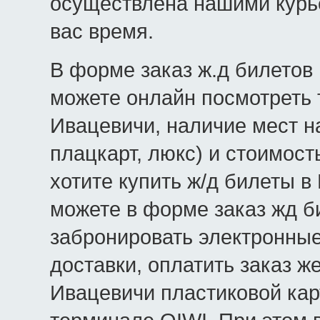
осуществлена нашими курь
вас время.
В форме заказ ж.д билетов 
можете онлайн посмотреть 
Ивацевичи, наличие мест на
плацкарт, люкс) и стоимост
хотите купить ж/д билеты в
можете в форме заказ жд б
забронировать электронные
доставки, оплатить заказ 
Ивацевичи пластиковой кар