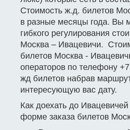
Стоимость ж.д. билетов Мо
в разные месяцы года. Вы 
гибкого регулирования сто
Москва – Ивацевичи. Стои
билетов Москва - Ивацевичи
операторов по телефону +7
жд билетов набрав маршрут
интересующую вас дату.
Как доехать до Ивацевичей
форме заказа билетов Моск