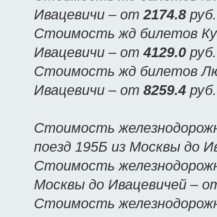
Ивацевичи – от
2174.8
руб.
Стоимость жд билетов Куп
Ивацевичи – от
4129.0
руб.
Стоимость жд билетов Люк
Ивацевичи – от
8259.4
руб.
Стоимость железнодорожн
поезд 195Б из Москвы до 
Стоимость железнодорожны
Москвы до Ивацевичей – 
Стоимость железнодорожн