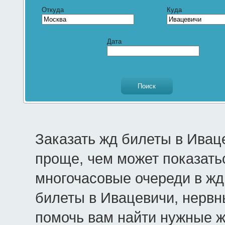
Откуда
Куда
Дата
Заказать жд билеты в Ивац
проще, чем может показать
многочасовые очереди в жд 
билеты в Ивацевичи, нервн
помочь вам найти нужные 