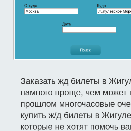
Откуда
Куда
Дата
Заказать жд билеты в Жигу
намного проще, чем может 
прошлом многочасовые очер
купить ж/д билеты в Жигул
которые не хотят помочь в