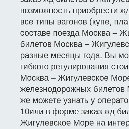
возможность приобрести жд
все типы вагонов (купе, пла
составе поезда Москва – Ж
билетов Москва – Жигулевс
разные месяцы года. Вы мо
гибкого регулирования сто
Москва – Жигулевское Мор
железнодорожных билетов 
же можете узнать у операто
10или в форме заказ жд би
Жигулевское Море на инте