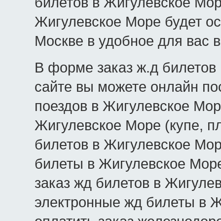
билетов в Жигулевское Мор
Жигулевское Море будет о
Москве в удобное для вас 
В форме заказ ж.д билетов
сайте вы можете онлайн по
поездов в Жигулевское Море
Жигулевское Море (купе, пл
билетов в Жигулевское Море
билеты в Жигулевское Море
заказ жд билетов в Жигуле
электронные жд билеты в Ж