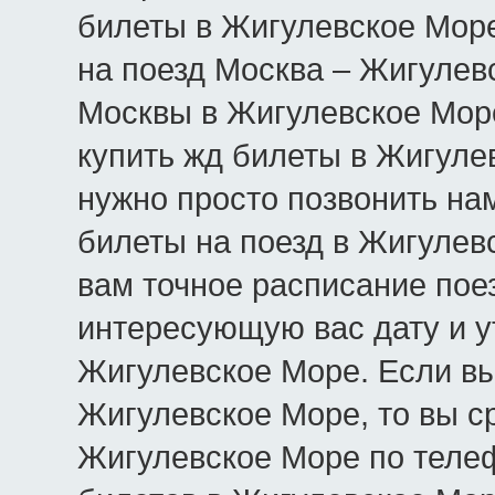
билеты в Жигулевское Море
на поезд Москва – Жигулев
Москвы в Жигулевское Море
купить жд билеты в Жигуле
нужно просто позвонить нам
билеты на поезд в Жигулев
вам точное расписание пое
интересующую вас дату и у
Жигулевское Море. Если вы
Жигулевское Море, то вы с
Жигулевское Море по телеф