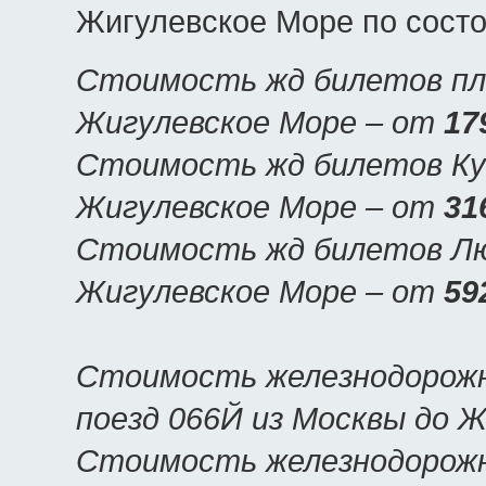
Жигулевское Море по состо
Стоимость жд билетов пла
Жигулевское Море – от
17
Стоимость жд билетов Куп
Жигулевское Море – от
31
Стоимость жд билетов Люк
Жигулевское Море – от
59
Стоимость железнодорожн
поезд 066Й из Москвы до 
Стоимость железнодорожны