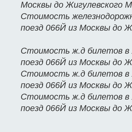
Москвы до Жигулевского 
Стоимость железнодорожн
поезд 066Й из Москвы до 
Стоимость ж.д билетов в
поезд 066Й из Москвы до 
Стоимость ж.д билетов в 
поезд 066Й из Москвы до 
Стоимость ж.д билетов в 
поезд 066Й из Москвы до 