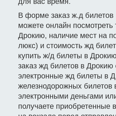
для вас время.
В форме заказ ж.д билетов 
можете онлайн посмотреть 
Дрокию, наличие мест на по
люкс) и стоимость жд билет
купить ж/д билеты в Дроки
заказ жд билетов в Дрокию
электронные жд билеты в Д
железнодорожных билетов в
электронными деньгами или
получаете приобретенные 