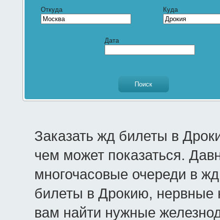
Откуда
Куда
Дата
Заказать жд билеты в Дрок
чем может показаться. Дав
многочасовые очереди в жд 
билеты в Дрокию, нервные 
вам найти нужные железно