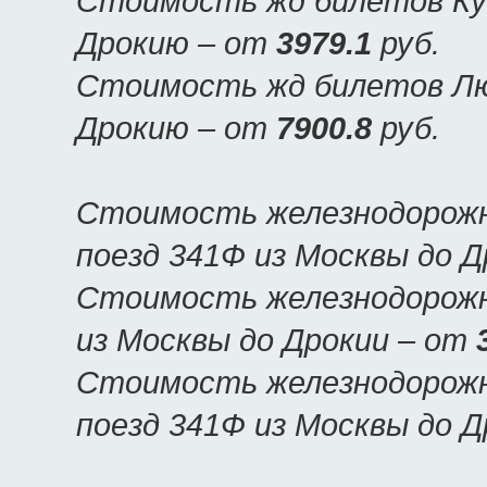
Стоимость жд билетов Куп
Дрокию – от
3979.1
руб.
Стоимость жд билетов Люк
Дрокию – от
7900.8
руб.
Стоимость железнодорожн
поезд 341Ф из Москвы до 
Стоимость железнодорожн
из Москвы до Дрокии – от
Стоимость железнодорожн
поезд 341Ф из Москвы до 