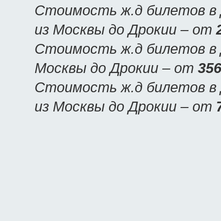
Стоимость ж.д билетов в 
из Москвы до Дрокии – от
Стоимость ж.д билетов в 
Москвы до Дрокии – от
356
Стоимость ж.д билетов в 
из Москвы до Дрокии – от