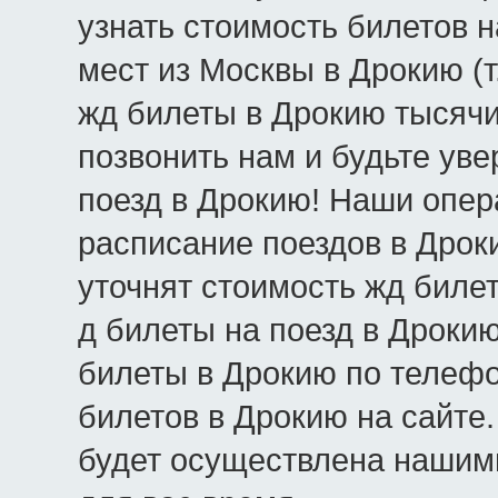
узнать стоимость билетов н
мест из Москвы в Дрокию (т
жд билеты в Дрокию тысячи
позвонить нам и будьте уве
поезд в Дрокию! Наши опер
расписание поездов в Дрок
уточнят стоимость жд биле
д билеты на поезд в Дрокию
билеты в Дрокию по телефо
билетов в Дрокию на сайте
будет осуществлена нашим