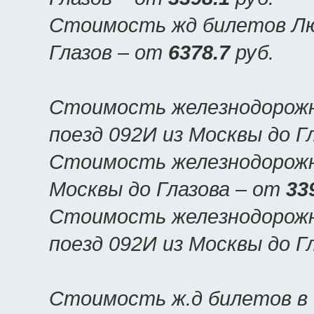
Стоимость жд билетов Люк
Глазов – от
6378.7
руб.
Стоимость железнодорожн
поезд 092И из Москвы до Г
Стоимость железнодорожны
Москвы до Глазова – от
33
Стоимость железнодорожн
поезд 092И из Москвы до Г
Стоимость ж.д билетов в 