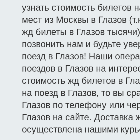
узнать стоимость билетов н
мест из Москвы в Глазов (т
жд билеты в Глазов тысячи)
позвонить нам и будьте уве
поезд в Глазов! Наши опер
поездов в Глазов на интере
стоимость жд билетов в Гл
на поезд в Глазов, то вы с
Глазов по телефону или чер
Глазов на сайте. Доставка 
осуществлена нашими курь