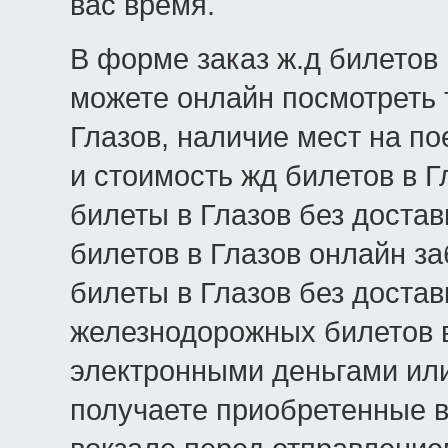
вас время.
В форме заказ ж.д билетов 
можете онлайн посмотреть 
Глазов, наличие мест на пое
и стоимость жд билетов в Г
билеты в Глазов без достав
билетов в Глазов онлайн з
билеты в Глазов без достав
железнодорожных билетов в
электронными деньгами или
получаете приобретенные в