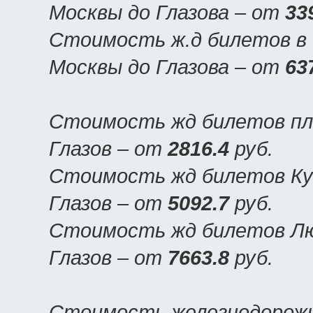
Москвы до Глазова – от
33
Стоимость ж.д билетов в Г
Москвы до Глазова – от
63
Стоимость жд билетов пла
Глазов – от
2816.4
руб.
Стоимость жд билетов Куп
Глазов – от
5092.7
руб.
Стоимость жд билетов Люк
Глазов – от
7663.8
руб.
Стоимость железнодорожн