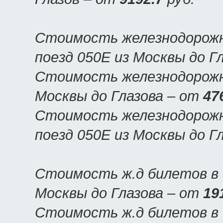
Стоимость железнодорожн
поезд 050Е из Москвы до Г
Стоимость железнодорожны
Москвы до Глазова – от
47
Стоимость железнодорожн
поезд 050Е из Москвы до Г
Стоимость ж.д билетов в 
Москвы до Глазова – от
19
Стоимость ж.д билетов в Г