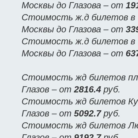
Москвы до Глазова – от
19
Стоимость ж.д билетов в Г
Москвы до Глазова – от
33
Стоимость ж.д билетов в Г
Москвы до Глазова – от
63
Стоимость жд билетов пла
Глазов – от
2816.4
руб.
Стоимость жд билетов Куп
Глазов – от
5092.7
руб.
Стоимость жд билетов Люк
Глазов – от
9192.7
руб.