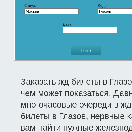
Откуда
Куда
Дата
Заказать жд билеты в Глаз
чем может показаться. Дав
многочасовые очереди в жд 
билеты в Глазов, нервные к
вам найти нужные железнод