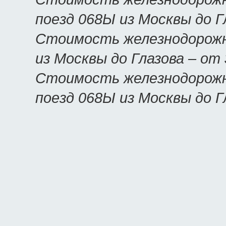
поезд 068Ы из Москвы до Г
Стоимость железнодорожн
из Москвы до Глазова – от
Стоимость железнодорожн
поезд 068Ы из Москвы до Г