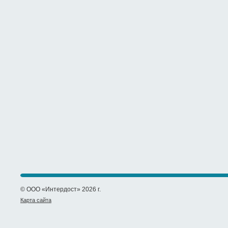
© ООО «Интердост» 2026 г.
Карта сайта