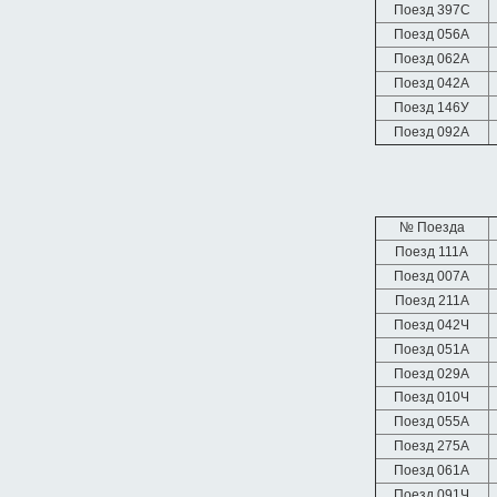
Поезд 397С
Поезд 056А
Поезд 062А
Поезд 042А
Поезд 146У
Поезд 092А
№ Поезда
Поезд 111А
Поезд 007А
Поезд 211А
Поезд 042Ч
Поезд 051А
Поезд 029А
Поезд 010Ч
Поезд 055А
Поезд 275А
Поезд 061А
Поезд 091Ч