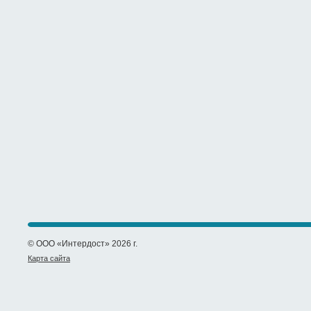
© ООО «Интердост» 2026 г.
Карта сайта