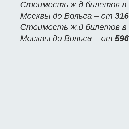
Стоимость ж.д билетов в В
Москвы до Вольса – от
316
Стоимость ж.д билетов в В
Москвы до Вольса – от
596