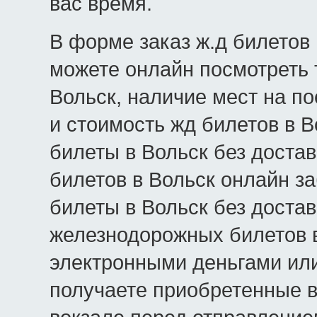
вас время.
В форме заказ ж.д билетов 
можете онлайн посмотреть 
Вольск, наличие мест на пое
и стоимость жд билетов в В
билеты в Вольск без достав
билетов в Вольск онлайн з
билеты в Вольск без достав
железнодорожных билетов в
электронными деньгами или
получаете приобретенные в