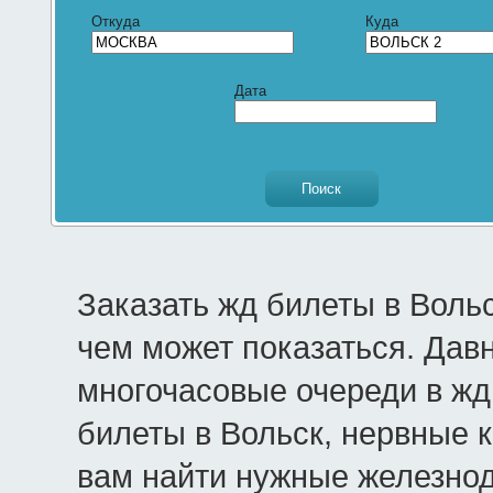
Откуда
Куда
Дата
Заказать жд билеты в Воль
чем может показаться. Дав
многочасовые очереди в жд 
билеты в Вольск, нервные к
вам найти нужные железно