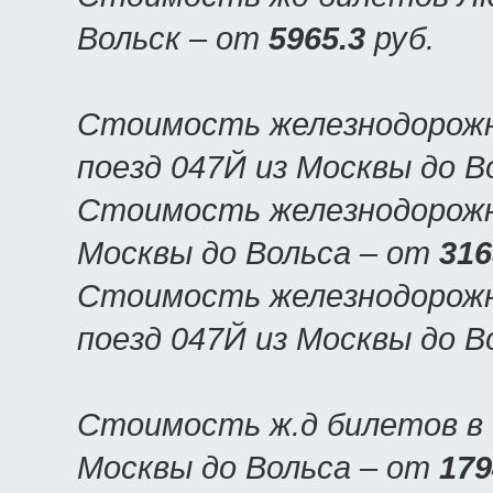
Вольск – от
5965.3
руб.
Стоимость железнодорожн
поезд 047Й из Москвы до В
Стоимость железнодорожны
Москвы до Вольса – от
316
Стоимость железнодорожн
поезд 047Й из Москвы до В
Стоимость ж.д билетов в 
Москвы до Вольса – от
179