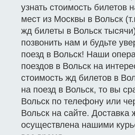
узнать стоимость билетов н
мест из Москвы в Вольск (т
жд билеты в Вольск тысячи
позвонить нам и будьте уве
поезд в Вольск! Наши опер
поездов в Вольск на интер
стоимость жд билетов в Во
на поезд в Вольск, то вы с
Вольск по телефону или чер
Вольск на сайте. Доставка 
осуществлена нашими курь