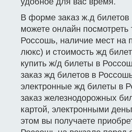
удобное для вас время.
В форме заказ ж.д билетов 
можете онлайн посмотреть 
Россошь, наличие мест на п
люкс) и стоимость жд билет
купить ж/д билеты в Россо
заказ жд билетов в Россош
электронные жд билеты в Р
заказ железнодорожных бил
картой, электронными день
этом вы получаете приобре