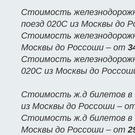
Стоимость железнодорожн
поезд 020С из Москвы до 
Стоимость железнодорожны
Москвы до Россоши – от
3
Стоимость железнодорожн
020С из Москвы до Россош
Стоимость ж.д билетов в 
из Москвы до Россоши – о
Стоимость ж.д билетов в 
Москвы до Россоши – от
2