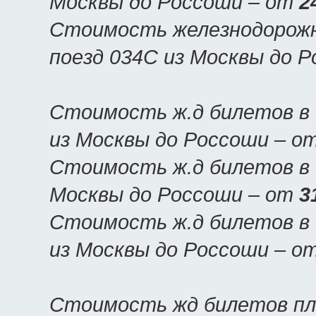
Москвы до Россоши – от
2
Стоимость железнодорожн
поезд 034С из Москвы до 
Стоимость ж.д билетов в 
из Москвы до Россоши – о
Стоимость ж.д билетов в 
Москвы до Россоши – от
3
Стоимость ж.д билетов в 
из Москвы до Россоши – о
Стоимость жд билетов пла