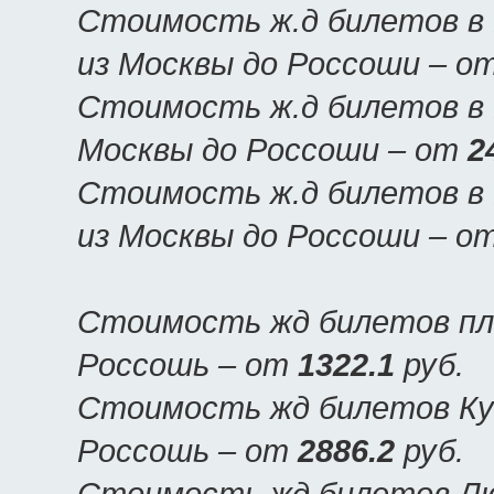
Стоимость ж.д билетов в 
из Москвы до Россоши – о
Стоимость ж.д билетов в 
Москвы до Россоши – от
2
Стоимость ж.д билетов в 
из Москвы до Россоши – о
Стоимость жд билетов пла
Россошь – от
1322.1
руб.
Стоимость жд билетов Куп
Россошь – от
2886.2
руб.
Стоимость жд билетов Люк