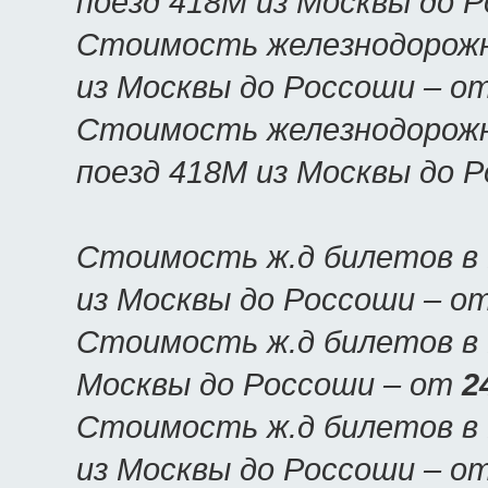
поезд 418М из Москвы до 
Стоимость железнодорожн
из Москвы до Россоши – о
Стоимость железнодорожн
поезд 418М из Москвы до 
Стоимость ж.д билетов в 
из Москвы до Россоши – о
Стоимость ж.д билетов в 
Москвы до Россоши – от
2
Стоимость ж.д билетов в 
из Москвы до Россоши – о