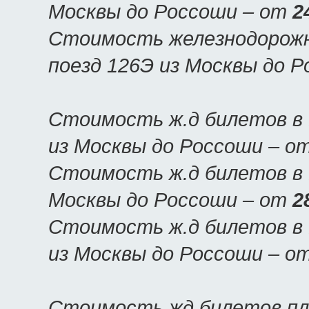
Москвы до Россоши – от
2
Стоимость железнодорожн
поезд 126Э из Москвы до 
Стоимость ж.д билетов в 
из Москвы до Россоши – о
Стоимость ж.д билетов в 
Москвы до Россоши – от
2
Стоимость ж.д билетов в 
из Москвы до Россоши – о
Стоимость жд билетов пла