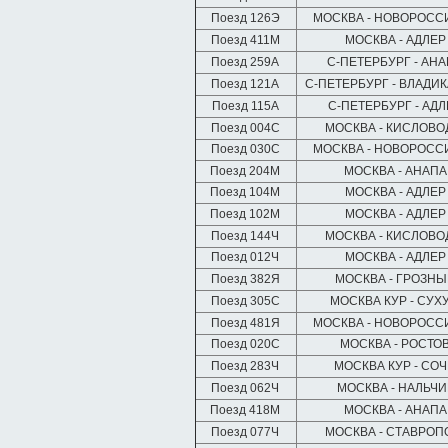
Поезд 126Э
МОСКВА - НОВОРОС
Поезд 411М
МОСКВА - АДЛЕ
Поезд 259А
С-ПЕТЕРБУРГ - АН
Поезд 121А
С-ПЕТЕРБУРГ - ВЛАДИ
Поезд 115А
С-ПЕТЕРБУРГ - АД
Поезд 004С
МОСКВА - КИСЛОВО
Поезд 030С
МОСКВА - НОВОРОС
Поезд 204М
МОСКВА - АНАП
Поезд 104М
МОСКВА - АДЛЕ
Поезд 102М
МОСКВА - АДЛЕ
Поезд 144Ч
МОСКВА - КИСЛОВО
Поезд 012Ч
МОСКВА - АДЛЕ
Поезд 382Я
МОСКВА - ГРОЗН
Поезд 305С
МОСКВА КУР - СУ
Поезд 481Я
МОСКВА - НОВОРОС
Поезд 020С
МОСКВА - РОСТО
Поезд 283Ч
МОСКВА КУР - СО
Поезд 062Ч
МОСКВА - НАЛЬЧ
Поезд 418М
МОСКВА - АНАП
Поезд 077Ч
МОСКВА - СТАВРОП