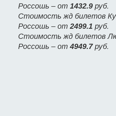
Россошь – от
1432.9
руб.
Стоимость жд билетов Куп
Россошь – от
2499.1
руб.
Стоимость жд билетов Люк
Россошь – от
4949.7
руб.