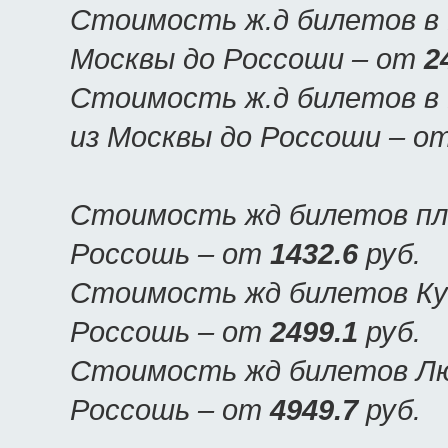
Стоимость ж.д билетов в 
Москвы до Россоши – от
2
Стоимость ж.д билетов в 
из Москвы до Россоши – о
Стоимость жд билетов пла
Россошь – от
1432.6
руб.
Стоимость жд билетов Куп
Россошь – от
2499.1
руб.
Стоимость жд билетов Люк
Россошь – от
4949.7
руб.