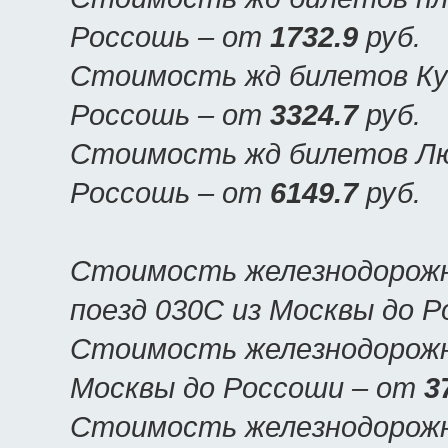
Россошь – от
1732.9
руб.
Стоимость жд билетов Куп
Россошь – от
3324.7
руб.
Стоимость жд билетов Люк
Россошь – от
6149.7
руб.
Стоимость железнодорожн
поезд 030С из Москвы до 
Стоимость железнодорожны
Москвы до Россоши – от
3
Стоимость железнодорожн