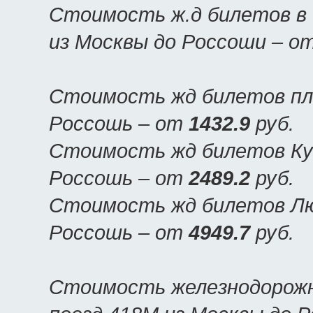
Стоимость ж.д билетов в 
из Москвы до Россоши – о
Стоимость жд билетов пла
Россошь – от
1432.9
руб.
Стоимость жд билетов Куп
Россошь – от
2489.2
руб.
Стоимость жд билетов Люк
Россошь – от
4949.7
руб.
Стоимость железнодорожн