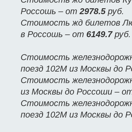
Россошь – от
2978.5
руб.
Стоимость жд билетов Люк
в Россошь – от
6149.7
руб.
Стоимость железнодорожн
поезд 102М из Москвы до 
Стоимость железнодорожн
из Москвы до Россоши – о
Стоимость железнодорожн
поезд 102М из Москвы до 