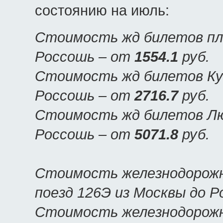
состоянию на июль:
Стоимость жд билетов пла
Россошь – от
1554.1
руб.
Стоимость жд билетов Куп
Россошь – от
2716.7
руб.
Стоимость жд билетов Люк
Россошь – от
5071.8
руб.
Стоимость железнодорожн
поезд 126Э из Москвы до 
Стоимость железнодорожны