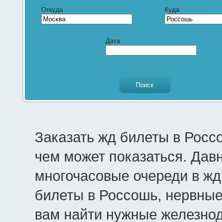
Откуда
Куда
Дата
Заказать жд билеты в Росс
чем может показаться. Дав
многочасовые очереди в жд 
билеты в Россошь, нервные
вам найти нужные железно