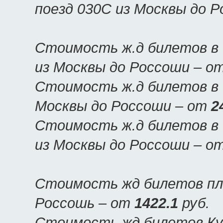
поезд 030С из Москвы до 
Стоимость ж.д билетов в 
из Москвы до Россоши – о
Стоимость ж.д билетов в 
Москвы до Россоши – от
2
Стоимость ж.д билетов в 
из Москвы до Россоши – о
Стоимость жд билетов пла
Россошь – от
1422.1
руб.
Стоимость жд билетов Куп