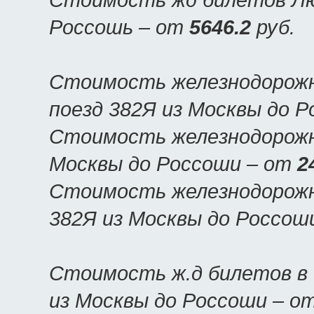
Россошь – от
5646.2
руб.
Стоимость железнодорожн
поезд 382Я из Москвы до 
Стоимость железнодорожны
Москвы до Россоши – от
2
Стоимость железнодорожн
382Я из Москвы до Россош
Стоимость ж.д билетов в 
из Москвы до Россоши – о