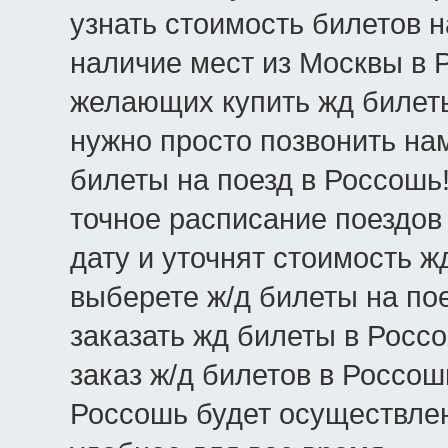
узнать стоимость билетов н
наличие мест из Москвы в Р
желающих купить жд билеты
нужно просто позвонить нам
билеты на поезд в Россошь
точное расписание поездов
дату и уточнят стоимость ж
выберете ж/д билеты на пое
заказать жд билеты в Росс
заказ ж/д билетов в Россош
Россошь будет осуществле