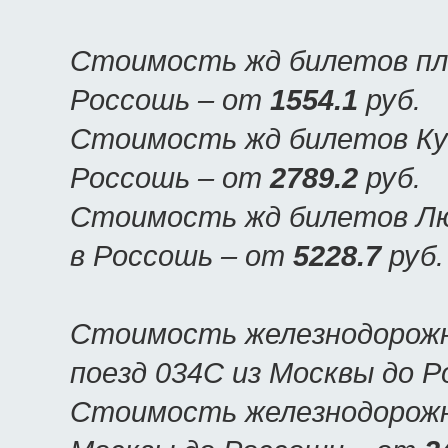
Стоимость жд билетов пла
Россошь – от
1554.1
руб.
Стоимость жд билетов Куп
Россошь – от
2789.2
руб.
Стоимость жд билетов Люк
в Россошь – от
5228.7
руб.
Стоимость железнодорожн
поезд 034С из Москвы до 
Стоимость железнодорожны