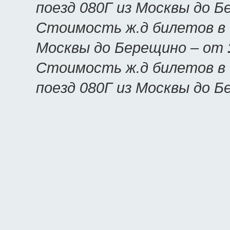
поезд 080Г из Москвы до 
Стоимость ж.д билетов в 
Москвы до Берещино – от
Стоимость ж.д билетов в 
поезд 080Г из Москвы до 