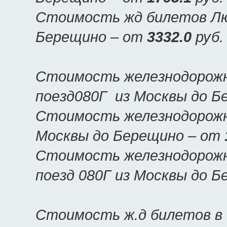
Стоимость жд билетов Люк
Берещино – от
3332.0
руб.
Стоимость железнодорожн
поезд080Г из Москвы до Б
Стоимость железнодорожны
Москвы до Берещино – от
Стоимость железнодорожн
поезд 080Г из Москвы до 
Стоимость ж.д билетов в