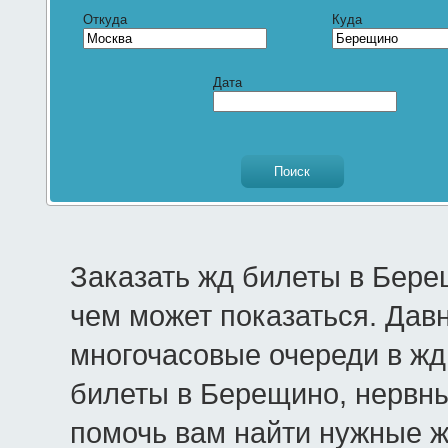
Откуда
Куда
Дата
Заказать жд билеты в Бере
чем может показаться. Дав
многочасовые очереди в жд 
билеты в Берещино, нервны
помочь вам найти нужные 