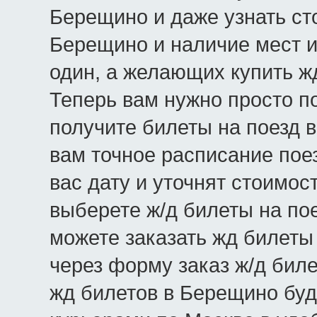
Берещино и даже узнать ст
Берещино и наличие мест и
один, а желающих купить ж
Теперь вам нужно просто по
получите билеты на поезд 
вам точное расписание по
вас дату и уточнят стоимос
выберете ж/д билеты на пое
можете заказать жд билеты
через форму заказ ж/д бил
жд билетов в Берещино бу