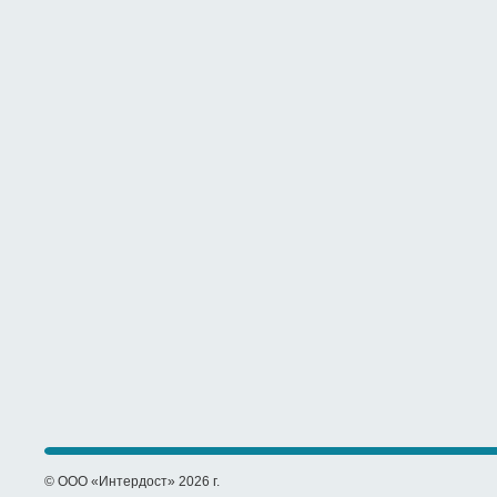
© ООО «Интердост» 2026 г.