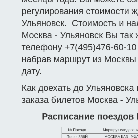
регулирования стоимости ж
Ульяновск. Стоимость и н
Москва - Ульяновск Вы так 
телефону +7(495)476-60-10
набрав маршрут из Москвы
дату.
Как доехать до Ульяновска
заказа билетов Москва - Ул
Расписание поездов 
№ Поезда
Маршрут следован
Поезд 356Й
МОСКВА КАЗ - УФ