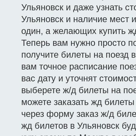
Ульяновск и даже узнать ст
Ульяновск и наличие мест и
один, а желающих купить ж
Теперь вам нужно просто по
получите билеты на поезд 
вам точное расписание пое
вас дату и уточнят стоимос
выберете ж/д билеты на пое
можете заказать жд билеты
через форму заказ ж/д биле
жд билетов в Ульяновск бу