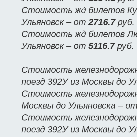
Стоимость жд билетов Куп
Ульяновск – от
2716.7
руб.
Стоимость жд билетов Люк
Ульяновск – от
5116.7
руб.
Стоимость железнодорожн
поезд 392У из Москвы до У
Стоимость железнодорожны
Москвы до Ульяновска – о
Стоимость железнодорожн
поезд 392У из Москвы до У