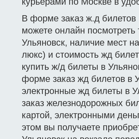
курьерами по Москве в удо
В форме заказ ж.д билетов 
можете онлайн посмотреть 
Ульяновск, наличие мест на
люкс) и стоимость жд билет
купить ж/д билеты в Ульяно
форме заказ жд билетов в 
электронные жд билеты в Ул
заказ железнодорожных бил
картой, электронными день
этом вы получаете приобре