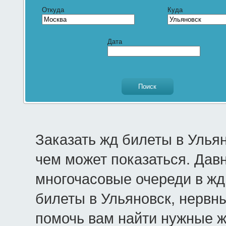
Откуда
Куда
Дата
Заказать жд билеты в Улья
чем может показаться. Дав
многочасовые очереди в жд 
билеты в Ульяновск, нервны
помочь вам найти нужные 