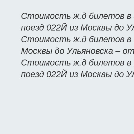
Стоимость ж.д билетов в 
поезд 022Й из Москвы до У
Стоимость ж.д билетов в У
Москвы до Ульяновска – о
Стоимость ж.д билетов в 
поезд 022Й из Москвы до У