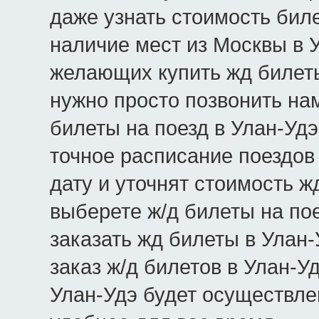
даже узнать стоимость биле
наличие мест из Москвы в Ул
желающих купить жд билеты
нужно просто позвонить нам
билеты на поезд в Улан-Уд
точное расписание поездов
дату и уточнят стоимость ж
выберете ж/д билеты на пое
заказать жд билеты в Улан
заказ ж/д билетов в Улан-У
Улан-Удэ будет осуществле