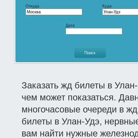
Откуда
Куда
Дата
Заказать жд билеты в Улан
чем может показаться. Дав
многочасовые очереди в жд 
билеты в Улан-Удэ, нервные
вам найти нужные железно