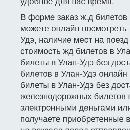
удобное для вас время.
В форме заказ ж.д билетов 
можете онлайн посмотреть 
Удэ, наличие мест на поезд 
стоимость жд билетов в Ула
билеты в Улан-Удэ без дост
билетов в Улан-Удэ онлайн
билеты в Улан-Удэ без дост
железнодорожных билетов в
электронными деньгами или
получаете приобретенные в