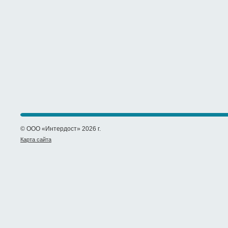
© ООО «Интердост» 2026 г.
Карта сайта