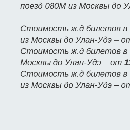
поезд 080М из Москвы до 
Стоимость ж.д билетов в 
из Москвы до Улан-Удэ – 
Стоимость ж.д билетов в У
Москвы до Улан-Удэ – от
1
Стоимость ж.д билетов в 
из Москвы до Улан-Удэ – 