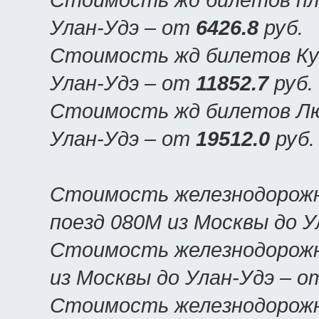
Улан-Удэ – от
6426.8
руб.
Стоимость жд билетов Куп
Улан-Удэ – от
11852.7
руб.
Стоимость жд билетов Люк
Улан-Удэ – от
19512.0
руб.
Стоимость железнодорожн
поезд 080М из Москвы до 
Стоимость железнодорожн
из Москвы до Улан-Удэ – 
Стоимость железнодорожн