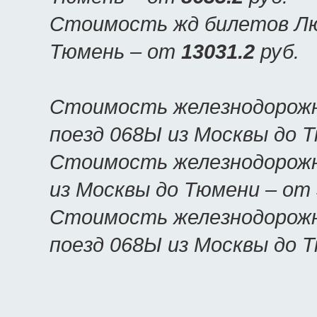
Стоимость жд билетов Люк
Тюмень – от
13031.2
руб.
Стоимость железнодорожн
поезд 068Ы из Москвы до 
Стоимость железнодорожн
из Москвы до Тюмени – от
Стоимость железнодорожн
поезд 068Ы из Москвы до 