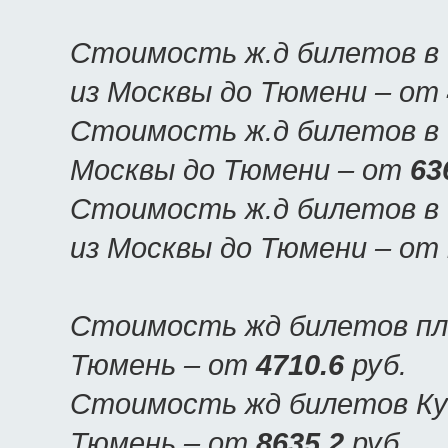
Стоимость ж.д билетов в 
из Москвы до Тюмени – от
Стоимость ж.д билетов в 
Москвы до Тюмени – от
63
Стоимость ж.д билетов в 
из Москвы до Тюмени – от
Стоимость жд билетов пла
Тюмень – от
4710.6
руб.
Стоимость жд билетов Куп
Тюмень – от
8635.2
руб.