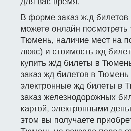
для вас время.
В форме заказ ж.д билетов 
можете онлайн посмотреть 
Тюмень, наличие мест на по
люкс) и стоимость жд билет
купить ж/д билеты в Тюмен
заказ жд билетов в Тюмень
электронные жд билеты в Т
заказ железнодорожных би
картой, электронными день
этом вы получаете приобре