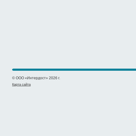
© ООО «Интердост» 2026 г.
Карта сайта