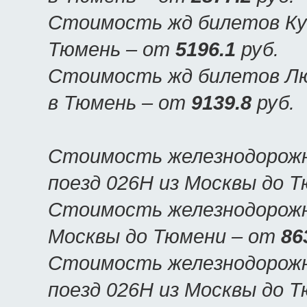
Стоимость жд билетов Куп
Тюмень – от
5196.1
руб.
Стоимость жд билетов Люк
в Тюмень – от
9139.8
руб.
Стоимость железнодорожн
поезд 026Н из Москвы до 
Стоимость железнодорожны
Москвы до Тюмени – от
86
Стоимость железнодорожн
поезд 026Н из Москвы до 