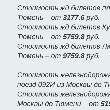
Стоимость жд билетов пла
Тюмень – от
3177.6
руб.
Стоимость жд билетов Куп
Тюмень – от
5759.8
руб.
Стоимость жд билетов Люк
Тюмень – от
9759.8
руб.
Стоимость железнодорожн
поезд 092И из Москвы до 
Стоимость железнодорожны
Москвы до Тюмени – от
51