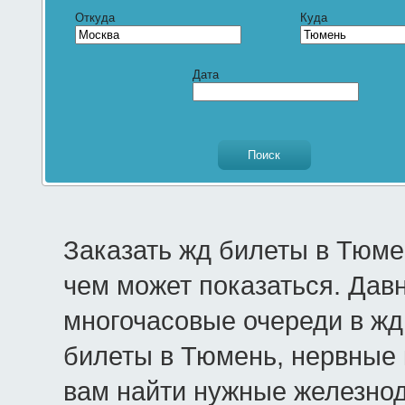
Откуда
Куда
Дата
Заказать жд билеты в Тюме
чем может показаться. Дав
многочасовые очереди в жд 
билеты в Тюмень, нервные 
вам найти нужные железно