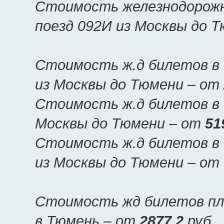
Стоимость железнодорожн
поезд 092И из Москвы до 
Стоимость ж.д билетов в 
из Москвы до Тюмени – от
Стоимость ж.д билетов в 
Москвы до Тюмени – от
51
Стоимость ж.д билетов в 
из Москвы до Тюмени – от
Стоимость жд билетов пл
в Тюмень – от
2877.2
руб.