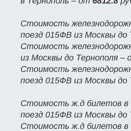
в Тернополь – от
6812.8
ру
Стоимость железнодорожн
поезд 015ФВ из Москвы до
Стоимость железнодорожн
из Москвы до Тернополя –
Стоимость железнодорожн
поезд 015ФВ из Москвы до
Стоимость ж.д билетов в 
поезд 015ФВ из Москвы до
Стоимость ж.д билетов в 