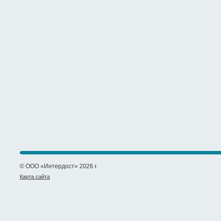
© ООО «Интердост» 2026 г.
Карта сайта