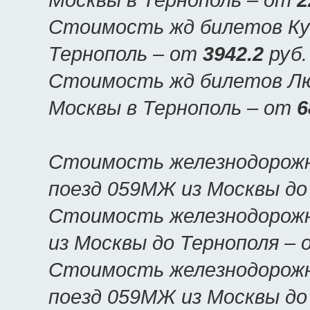
Стоимость жд билетов Куп
Тернополь – от
3942.2
руб.
Стоимость жд билетов Люк
Москвы в Тернополь – от
6
Стоимость железнодорожн
поезд 059МЖ из Москвы до
Стоимость железнодорожн
из Москвы до Тернополя –
Стоимость железнодорожн
поезд 059МЖ из Москвы до