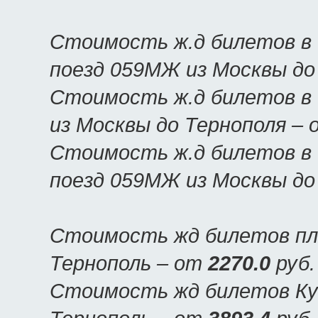
Стоимость ж.д билетов в 
поезд 059МЖ из Москвы до
Стоимость ж.д билетов в 
из Москвы до Тернополя –
Стоимость ж.д билетов в 
поезд 059МЖ из Москвы до
Стоимость жд билетов пла
Тернополь – от
2270.0
руб.
Стоимость жд билетов Куп