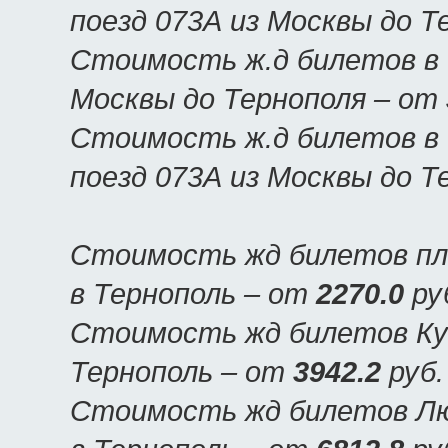
поезд 073А из Москвы до Т
Стоимость ж.д билетов в Т
Москвы до Тернополя – от
Стоимость ж.д билетов в 
поезд 073А из Москвы до Т
Стоимость жд билетов пл
в Тернополь – от
2270.0
ру
Стоимость жд билетов Куп
Тернополь – от
3942.2
руб.
Стоимость жд билетов Люк