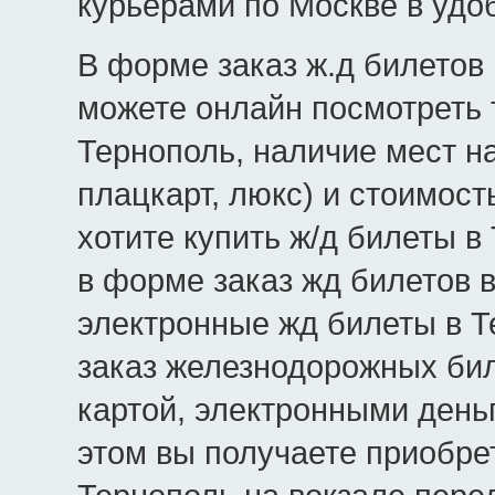
курьерами по Москве в удо
В форме заказ ж.д билетов 
можете онлайн посмотреть 
Тернополь, наличие мест на
плацкарт, люкс) и стоимост
хотите купить ж/д билеты в
в форме заказ жд билетов 
электронные жд билеты в Т
заказ железнодорожных бил
картой, электронными день
этом вы получаете приобре