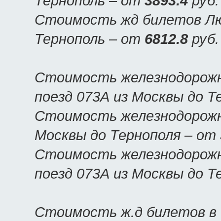
Тернополь – от
3893.4
руб.
Стоимость жд билетов Люк
Тернополь – от
6812.8
руб.
Стоимость железнодорожн
поезд 073А из Москвы до Т
Стоимость железнодорожны
Москвы до Тернополя – от
Стоимость железнодорожн
поезд 073А из Москвы до Т
Стоимость ж.д билетов в 