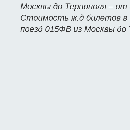
Москвы до Тернополя – от
Стоимость ж.д билетов в 
поезд 015ФВ из Москвы до