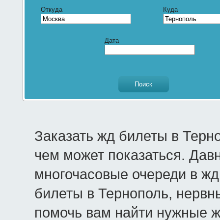
Откуда
Куда
Дата
Заказать жд билеты в Терн
чем может показаться. Дав
многочасовые очереди в жд 
билеты в Тернополь, нервн
помочь вам найти нужные 