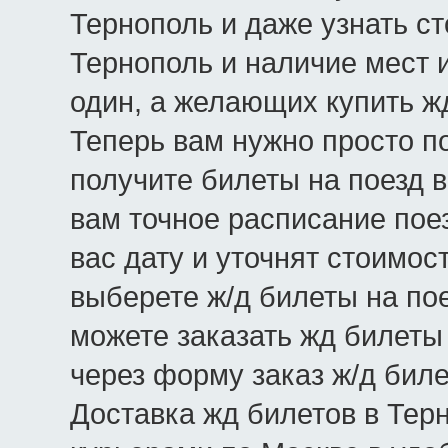
Тернополь и даже узнать ст
Тернополь и наличие мест и
один, а желающих купить ж
Теперь вам нужно просто по
получите билеты на поезд 
вам точное расписание пое
вас дату и уточнят стоимос
выберете ж/д билеты на пое
можете заказать жд билеты
через форму заказ ж/д биле
Доставка жд билетов в Тер