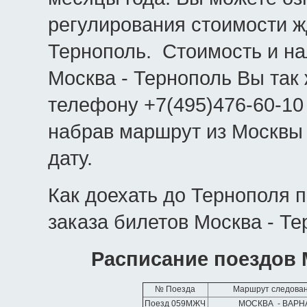
регулирования стоимости ж
Тернополь. Стоимость и н
Москва - Тернополь Вы так 
телефону +7(495)476-60-10
набрав маршрут из Москвы
дату.
Как доехать до Тернополя 
заказа билетов Москва - Те
Расписание поездов 
№ Поезда
Маршрут следова
Поезд 059МЖЧ
МОСКВА - ВАР