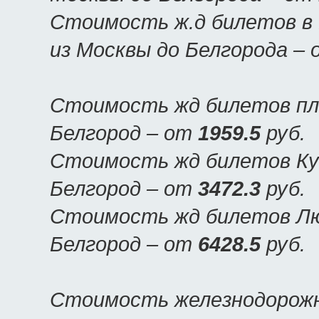
Стоимость ж.д билетов в 
из Москвы до Белгорода –
Стоимость жд билетов пла
Белгород – от
1959.5
руб.
Стоимость жд билетов Куп
Белгород – от
3472.3
руб.
Стоимость жд билетов Люк
Белгород – от
6428.5
руб.
Стоимость железнодорожн