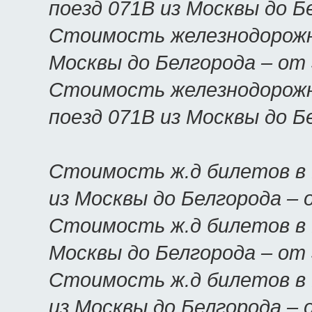
поезд 071В из Москвы до Б
Стоимость железнодорожны
Москвы до Белгорода – от
Стоимость железнодорожн
поезд 071В из Москвы до Б
Стоимость ж.д билетов в 
из Москвы до Белгорода –
Стоимость ж.д билетов в Б
Москвы до Белгорода – от
Стоимость ж.д билетов в 
из Москвы до Белгорода –