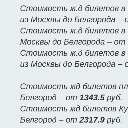
Стоимость ж.д билетов в 
из Москвы до Белгорода –
Стоимость ж.д билетов в Б
Москвы до Белгорода – от
Стоимость ж.д билетов в 
из Москвы до Белгорода –
Стоимость жд билетов пла
Белгород – от
1343.5
руб.
Стоимость жд билетов Куп
Белгород – от
2317.9
руб.