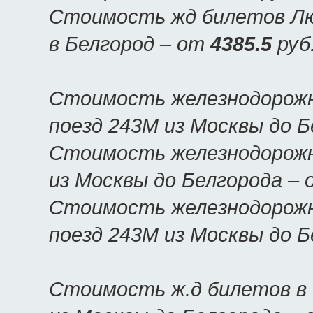
Стоимость жд билетов Люк
в Белгород – от
4385.5
руб
Стоимость железнодорожн
поезд 243М из Москвы до 
Стоимость железнодорожн
из Москвы до Белгорода –
Стоимость железнодорожн
поезд 243М из Москвы до 
Стоимость ж.д билетов в 