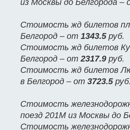
из Москвы до Белгорода –
Стоимость жд билетов пла
Белгород – от
1343.5
руб.
Стоимость жд билетов Куп
Белгород – от
2317.9
руб.
Стоимость жд билетов Люк
в Белгород – от
3723.5
руб
Стоимость железнодорожн
поезд 201М из Москвы до 
Стоимость железнодорожн