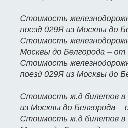
Стоимость железнодорожн
поезд 029Я из Москвы до 
Стоимость железнодорожны
Москвы до Белгорода – от
Стоимость железнодорожн
поезд 029Я из Москвы до 
Стоимость ж.д билетов в 
из Москвы до Белгорода –
Стоимость ж.д билетов в Б