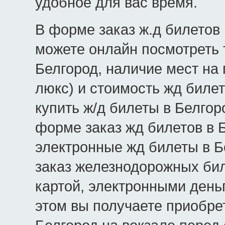
удобное для вас время.
В форме заказ ж.д билетов 
можете онлайн посмотреть 
Белгород, наличие мест на 
люкс) и стоимость жд билет
купить ж/д билеты в Белгор
форме заказ жд билетов в 
электронные жд билеты в Б
заказ железнодорожных бил
картой, электронными день
этом вы получаете приобре