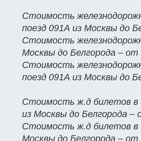
Стоимость железнодорожн
поезд 091А из Москвы до Б
Стоимость железнодорожны
Москвы до Белгорода – от
Стоимость железнодорожн
поезд 091А из Москвы до Б
Стоимость ж.д билетов в 
из Москвы до Белгорода –
Стоимость ж.д билетов в Б
Москвы до Белгорода – от