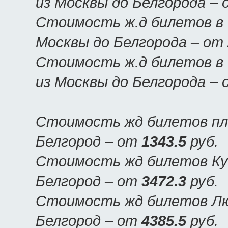
из Москвы до Белгорода –
Стоимость ж.д билетов в 
Москвы до Белгорода – от
Стоимость ж.д билетов в 
из Москвы до Белгорода –
Стоимость жд билетов пла
Белгород – от
1343.5
руб.
Стоимость жд билетов Куп
Белгород – от
3472.3
руб.
Стоимость жд билетов Люк
Белгород – от
4385.5
руб.