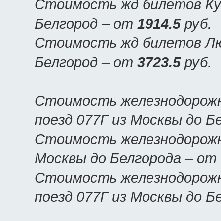
Стоимость жд билетов Куп
Белгород – от
1914.5
руб.
Стоимость жд билетов Люк
Белгород – от
3723.5
руб.
Стоимость железнодорожн
поезд 077Г из Москвы до Б
Стоимость железнодорожны
Москвы до Белгорода – от
Стоимость железнодорожн
поезд 077Г из Москвы до Б