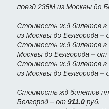
поезд 235М из Москвы до 
Стоимость ж.д билетов в 
из Москвы до Белгорода –
Стоимость ж.д билетов в 
Москвы до Белгорода – от
Стоимость ж.д билетов в 
из Москвы до Белгорода –
Стоимость жд билетов пла
Белгород – от
911.0
руб.