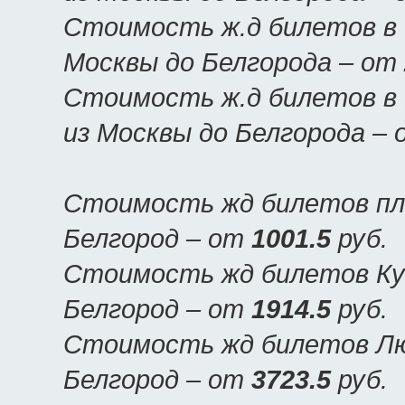
Стоимость ж.д билетов в 
Москвы до Белгорода – от
Стоимость ж.д билетов в 
из Москвы до Белгорода –
Стоимость жд билетов пла
Белгород – от
1001.5
руб.
Стоимость жд билетов Куп
Белгород – от
1914.5
руб.
Стоимость жд билетов Люк
Белгород – от
3723.5
руб.