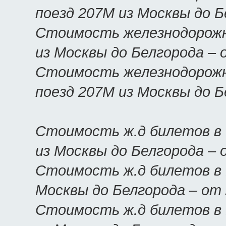
поезд 207М из Москвы до 
Стоимость железнодорожн
из Москвы до Белгорода –
Стоимость железнодорожн
поезд 207М из Москвы до 
Стоимость ж.д билетов в 
из Москвы до Белгорода –
Стоимость ж.д билетов в 
Москвы до Белгорода – от
Стоимость ж.д билетов в 