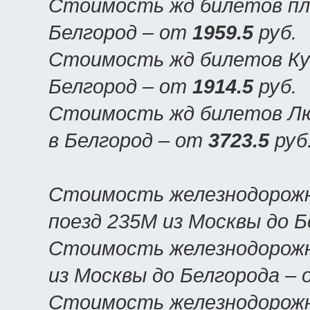
Стоимость жд билетов пла
Белгород – от
1959.5
руб.
Стоимость жд билетов Куп
Белгород – от
1914.5
руб.
Стоимость жд билетов Люк
в Белгород – от
3723.5
руб
Стоимость железнодорожн
поезд 235М из Москвы до 
Стоимость железнодорожн
из Москвы до Белгорода –
Стоимость железнодорожн