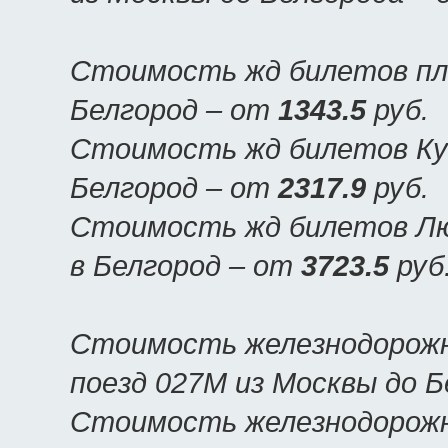
Стоимость жд билетов пла
Белгород – от
1343.5
руб.
Стоимость жд билетов Куп
Белгород – от
2317.9
руб.
Стоимость жд билетов Люк
в Белгород – от
3723.5
руб
Стоимость железнодорожн
поезд 027М из Москвы до 
Стоимость железнодорожн