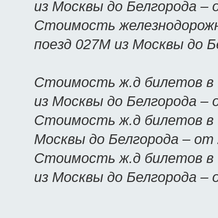
из Москвы до Белгорода –
Стоимость железнодорожн
поезд 027М из Москвы до 
Стоимость ж.д билетов в 
из Москвы до Белгорода –
Стоимость ж.д билетов в 
Москвы до Белгорода – от
Стоимость ж.д билетов в 
из Москвы до Белгорода –