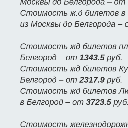
Москвы до Белгорода – от
Стоимость ж.д билетов в 
из Москвы до Белгорода –
Стоимость жд билетов пла
Белгород – от
1343.5
руб.
Стоимость жд билетов Куп
Белгород – от
2317.9
руб.
Стоимость жд билетов Люк
в Белгород – от
3723.5
руб
Стоимость железнодорожн