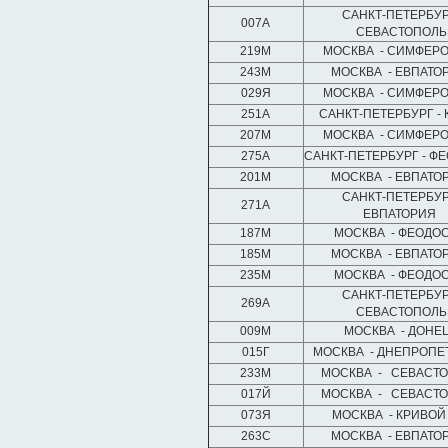
САНКТ-ПЕТЕРБУР
007А
СЕВАСТОПОЛ
219М
МОСКВА - СИМФЕР
243М
МОСКВА - ЕВПАТ
029Я
МОСКВА - СИМФЕР
251А
САНКТ-ПЕТЕРБУРГ -
207М
МОСКВА - СИМФЕР
275А
САНКТ-ПЕТЕРБУРГ - 
201М
МОСКВА - ЕВПАТ
САНКТ-ПЕТЕРБУР
271А
ЕВПАТОРИЯ
187М
МОСКВА - ФЕОДО
185М
МОСКВА - ЕВПАТ
235М
МОСКВА - ФЕОДО
САНКТ-ПЕТЕРБУР
269А
СЕВАСТОПОЛ
009М
МОСКВА - ДОНЕ
015Г
МОСКВА - ДНЕПРОПЕ
233М
МОСКВА - СЕВАСТ
017Й
МОСКВА - СЕВАСТ
073Я
МОСКВА - КРИВОЙ
263С
МОСКВА - ЕВПАТ