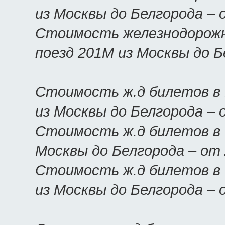
из Москвы до Белгорода –
Стоимость железнодорожн
поезд 201М из Москвы до 
Стоимость ж.д билетов в 
из Москвы до Белгорода –
Стоимость ж.д билетов в 
Москвы до Белгорода – от
Стоимость ж.д билетов в 
из Москвы до Белгорода –