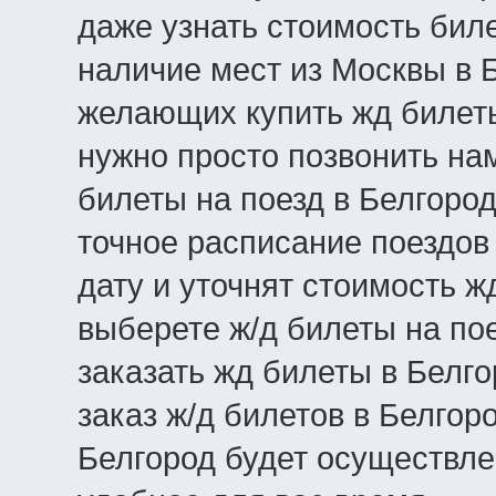
даже узнать стоимость биле
наличие мест из Москвы в Бе
желающих купить жд билеты
нужно просто позвонить нам
билеты на поезд в Белгоро
точное расписание поездов
дату и уточнят стоимость ж
выберете ж/д билеты на пое
заказать жд билеты в Белг
заказ ж/д билетов в Белгор
Белгород будет осуществле