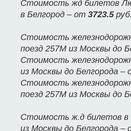
Стоимость жд билетов Люк
в Белгород – от
3723.5
руб
Стоимость железнодорожн
поезд 257М из Москвы до 
Стоимость железнодорожн
из Москвы до Белгорода –
Стоимость железнодорожн
поезд 257М из Москвы до 
Стоимость ж.д билетов в 
из Москвы до Белгорода –