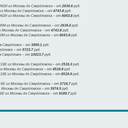
92И из Москвы до Свердловска – от
2636.6
руб.
из Москвы до Свердловска – от
4743.8
руб.
92И из Москвы до Свердловска – от
8043.8
руб.
80М из Москвы до Свердловска – от
2636.6
руб.
з Москвы до Свердловска – от
4743.8
руб.
80М из Москвы до Свердловска – от
8043.8
руб.
в Свердловск – от
3899.1
руб.
ердловск – от
5723.7
руб.
в Свердловск – от
10023.7
руб.
18Е из Москвы до Свердловска – от
2516.3
руб.
з Москвы до Свердловска – от
4518.9
руб.
18Е из Москвы до Свердловска – от
8518.9
руб.
16Е из Москвы до Свердловска – от
3718.7
руб.
з Москвы до Свердловска – от
3974.5
руб.
16Е из Москвы до Свердловска – от
9189.7
руб.