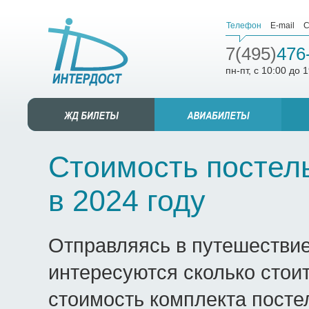
Телефон
E-mail
С
7(495)
476
пн-пт, с 10:00 до 
Стоимость постел
в 2024 году
Отправляясь в путешествие
интересуются сколько стои
стоимость комплекта посте