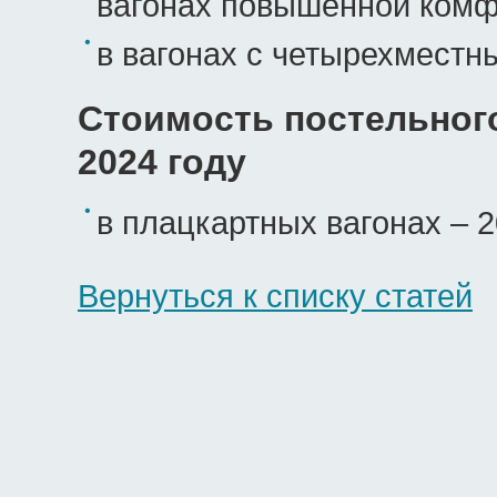
вагонах повышенной комф
в вагонах с четырехместны
Стоимость постельного
2024 году
в плацкартных вагонах – 2
Вернуться к списку статей