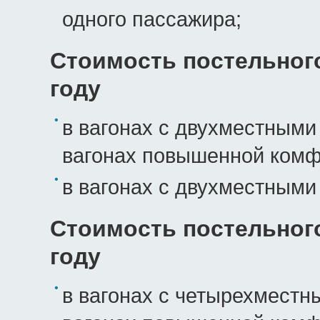
одного пассажира;
Стоимость постельного
году
в вагонах с двухместными
вагонах повышенной комфо
в вагонах с двухместными 
Стоимость постельного
году
в вагонах с четырехместн