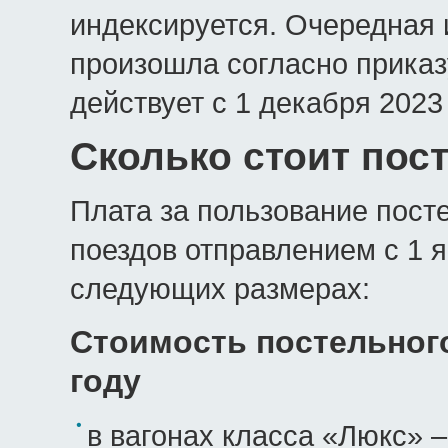
индексируется. Очередная 
произошла согласно прика
д
ействует с 1 декабря 2023 
Сколько стоит пос
Плата за пользование пос
поездов отправлением с 1 я
следующих размерах:
Стоимость постельного
году
в вагонах класса «Люкс» –