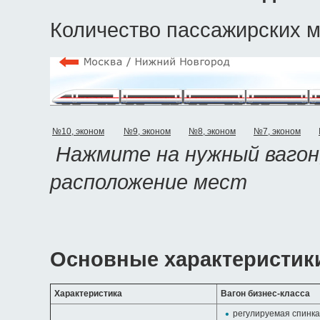
Количество пассажирских ме
№10, эконом
№9, эконом
№8, эконом
№7, эконом
Нажмите на нужный ваго
расположение мест
Основные характеристики
Характеристика
Вагон бизнес-класса
регулируемая спинка