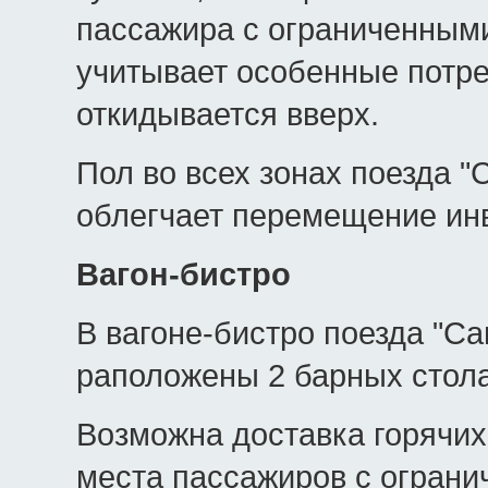
пассажира с ограниченным
учитывает особенные потре
откидывается вверх.
Пол во всех зонах поезда "
облегчает перемещение ин
Вагон-бистро
В вагоне-бистро поезда "С
раположены 2 барных стола
Возможна доставка горячих
места пассажиров с огран