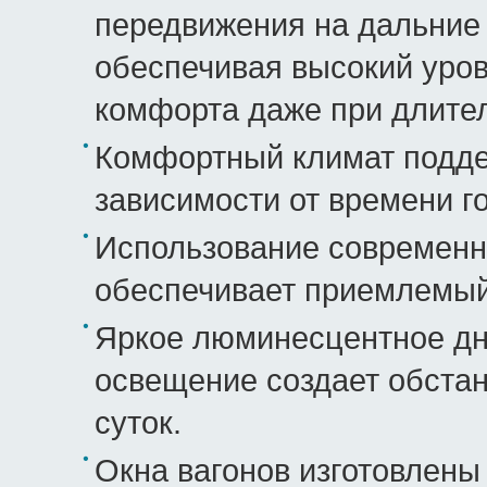
передвижения на дальние 
обеспечивая высокий уро
комфорта даже при длител
Комфортный климат подде
зависимости от времени го
Использование современ
обеспечивает приемлемый
Яркое люминесцентное дн
освещение создает обста
суток.
Окна вагонов изготовлены