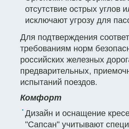
отсутствие острых углов 
исключают угрозу для пас
Для подтверждения соответ
требованиям норм безопасн
российских железных дорог
предварительных, приемоч
испытаний поездов.
Комфорт
Дизайн и оснащение кресе
"Сапсан" учитывают спец