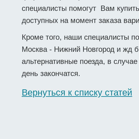
специалисты помогут Вам купить
доступных на момент заказа вари
Кроме того, наши специалисты п
Москва - Нижний Новгород и жд 
альтернативные поезда, в случа
день закончатся.
Вернуться к списку статей