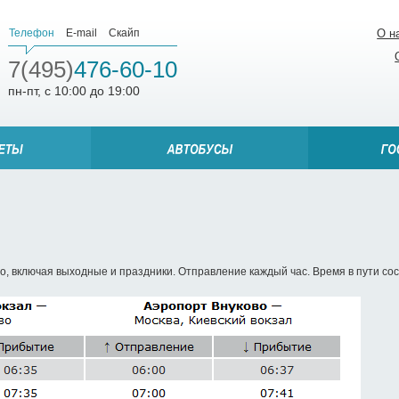
Телефон
E-mail
Скайп
О н
7(495)
476-60-10
пн-пт, с 10:00 до 19:00
, включая выходные и праздники. Отправление каждый час. Время в пути сос