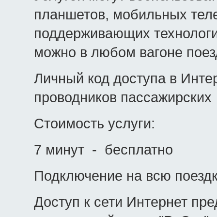
планшетов, мобильных теле
поддерживающих технологию
можно в любом вагоне поез
Личный код доступа в Инте
проводников пассажирски
Стоимость услуги:
7 минут - бесплатно
Подключение на всю поездк
Доступ к сети Интернет пр