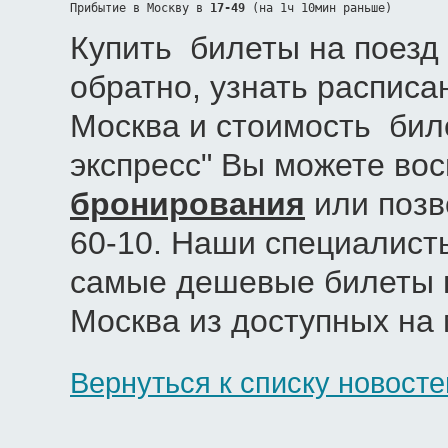
Прибытие в Москву в 
17-49
 (на 1ч 10мин раньше)
Купить билеты на поезд 
обратно, узнать расписа
Москва и стоимость бил
экспресс" Вы можете во
бронирования
или позв
60-10. Наши специалист
самые дешевые билеты н
Москва из доступных на
Вернуться к списку новосте