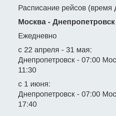
Расписание рейсов (время 
Москва - Днепропетровск
Ежедневно
с 22 апреля - 31 мая:
Днепропетровск - 07:00 Мос
11:30
с 1 июня:
Днепропетровск - 07:00 Мос
17:40