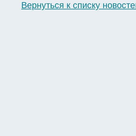
Вернуться к списку новосте