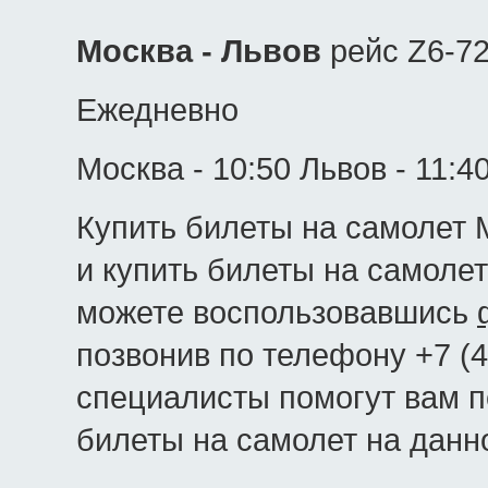
Москва - Львов
рейс Z6-72
Ежедневно
Москва - 10:50 Львов - 11:4
Купить билеты на самолет 
и купить билеты на самолет
можете воспользовавшись
позвонив по телефону +7 (4
специалисты помогут вам 
билеты на самолет на данн