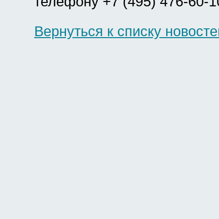
телефону +7 (495) 476-60-1
Вернуться к списку новосте