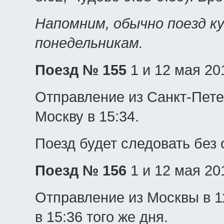
Напомним, обычно поезд к
понедельникам.
Поезд № 155
1 и 12 мая 20
Отправление из Санкт-Петер
Москву в 15:34.
Поезд будет следовать без 
Поезд № 156
1 и 12 мая 20
Отправление из Москвы в 1
в 15:36 того же дня.