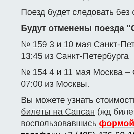
Поезд будет следовать без 
Будут отменены поезда "
№ 159 3 и 10 мая Санкт-Пе
13:45 из Санкт-Петербурга
№ 154 4 и 11 мая Москва –
07:00 из Москвы.
Вы можете узнать стоимост
билеты на Сапсан
(жд билет
воспользовавшись
формой