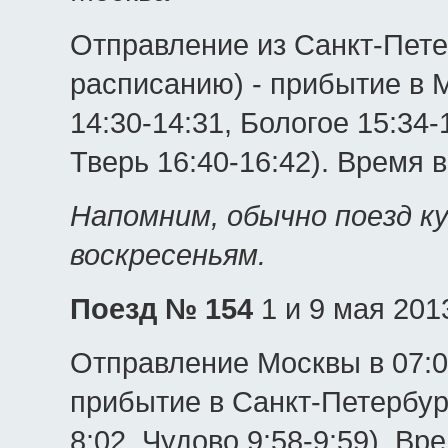
Отправление из Санкт-Пете
расписанию) - прибытие в М
14:30-14:31, Бологое 15:34
Тверь 16:40-16:42). Время в
Напомним, обычно поезд к
воскресеньям.
Поезд № 154
1 и 9 мая 201
Отправление Москвы в 07:0
прибытие в Санкт-Петербург
8:02, Чудово 9:58-9:59). Вр