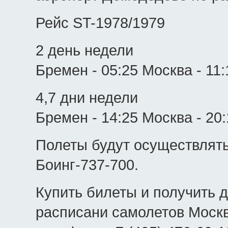
Рейс ST-1978/1979
2 день недели
Бремен - 05:25 Москва - 11:
4,7 дни недели
Бремен - 14:25 Москва - 20
Полеты будут осуществлять
Боинг-737-700.
Купить билеты и получить
расписани самолетов Моск