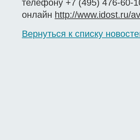
телефону +7 (495) 476-60-1
онлайн
http://www.idost.ru/av
Вернуться к списку новосте