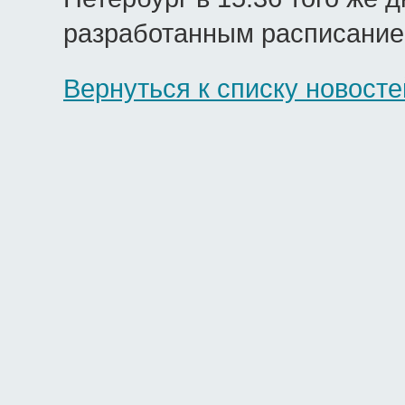
разработанным расписанием
Вернуться к списку новосте