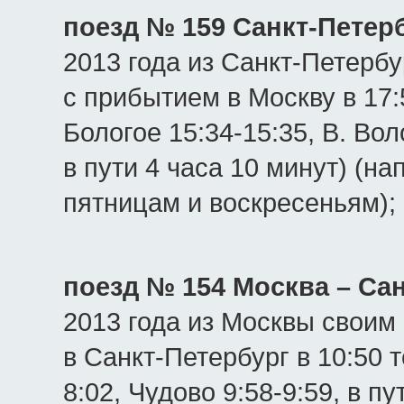
поезд № 159 Санкт-Петер
2013 года из Санкт-Петербу
с прибытием в Москву в 17:
Бологое 15:34-15:35, В. Вол
в пути 4 часа 10 минут) (н
пятницам и воскресеньям);
поезд № 154 Москва – Са
2013 года из Москвы своим
в Санкт-Петербург в 10:50 т
8:02, Чудово 9:58-9:59, в п