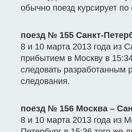
обычно поезд курсирует по
поезд № 155 Санкт-Петер
8 и 10 марта 2013 года из С
прибытием в Москву в 15:34
следовать разработанным р
следования.
поезд № 156 Москва – Са
8 и 10 марта 2013 года из М
Петербург в 15:36 того же 