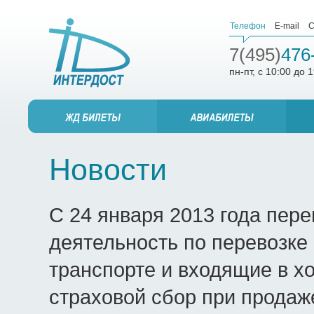
Телефон
E-mail
С
7(495)
476
пн-пт, с 10:00 до 
Новости
С 24 января 2013 года пер
деятельность по перевозке
транспорте и входящие в х
страховой сбор при продаж