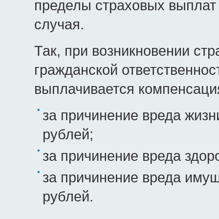
пределы страховых выплат 
случая.
Так, при возникновении стр
гражданской ответственнос
выплачивается компенсаци
за причинение вреда жизни
рублей;
за причинение вреда здор
за причинение вреда имущ
рублей.