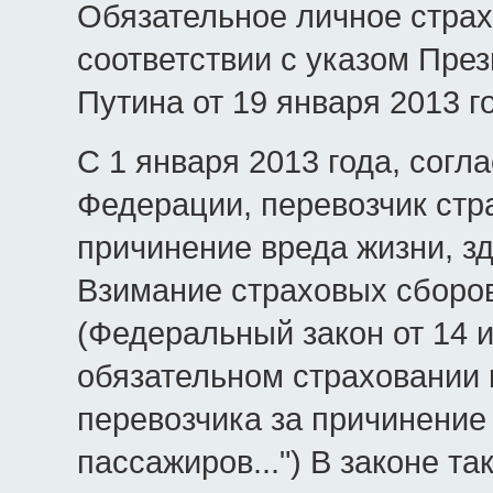
Обязательное личное страх
соответствии с указом Пре
Путина от 19 января 2013 г
С 1 января 2013 года, согл
Федерации, перевозчик стр
причинение вреда жизни, з
Взимание страховых сборов
(Федеральный закон от 14 
обязательном страховании 
перевозчика за причинение
пассажиров...") В законе 