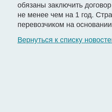
обязаны заключить договор
не менее чем на 1 год. Ст
перевозчиком на основании
Вернуться к списку новосте