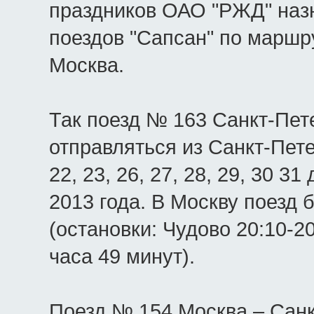
праздников ОАО "РЖД" наз
поездов "Сапсан" по маршр
Москва.
Так поезд № 163 Санкт-Пет
отправляться из Санкт-Пет
22, 23, 26, 27, 28, 29, 30 31
2013 года. В Москву поезд 
(остановки: Чудово 20:10-20
часа 49 минут).
Поезд № 154 Москва – Санк