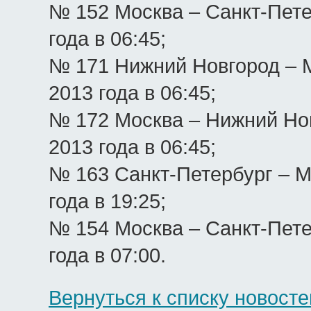
№ 152 Москва – Санкт-Пете
года в 06:45;
№ 171 Нижний Новгород – 
2013 года в 06:45;
№ 172 Москва – Нижний Но
2013 года в 06:45;
№ 163 Санкт-Петербург – М
года в 19:25;
№ 154 Москва – Санкт-Пете
года в 07:00.
Вернуться к списку новосте