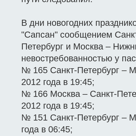
В дни новогодних праздник
"Сапсан" сообщением Санкт
Петербург и Москва – Нижн
невостребованностью у пас
№ 165 Санкт-Петербург – М
2012 года в 19:45;
№ 166 Москва – Санкт-Пете
2012 года в 19:45;
№ 151 Санкт-Петербург – М
года в 06:45;