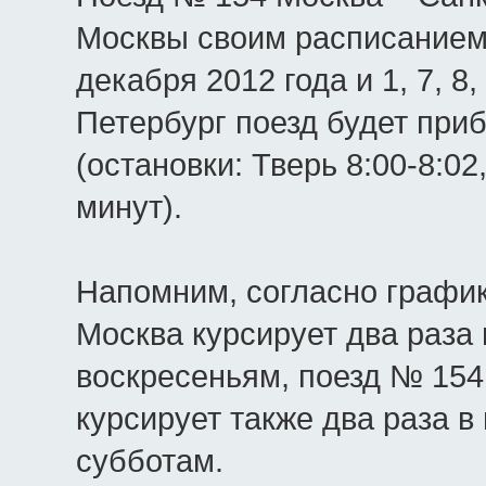
Москвы своим расписанием в 
декабря 2012 года и 1, 7, 8,
Петербург поезд будет приб
(остановки: Тверь 8:00-8:02,
минут).
Напомним, согласно график
Москва курсирует два раза
воскресеньям, поезд № 154
курсирует также два раза 
субботам.