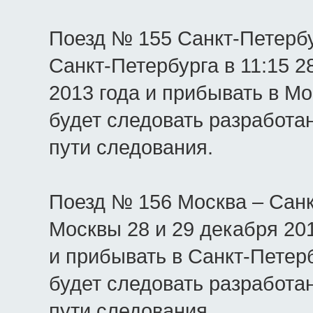
Поезд № 155 Санкт-Петербу
Санкт-Петербурга в 11:15 2
2013 года и прибывать в Мос
будет следовать разработа
пути следования.
Поезд № 156 Москва – Санк
Москвы 28 и 29 декабря 201
и прибывать в Санкт-Петерб
будет следовать разработа
пути следования.